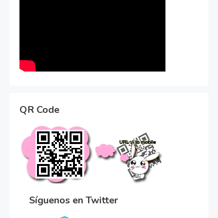
QR Code
Síguenos en Twitter