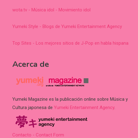
wota.tv - Música idol - Movimiento idol
Yumeki Style - Blogs de Yumeki Entertainment Agency
Top Sites - Los mejores sitios de J-Pop en habla hispana
Acerca de
Yumeki Magazine es la publicación online sobre Música y
Cultura japonesa de
Yumeki Entertainment Agency
.
Contacto - Contact Form