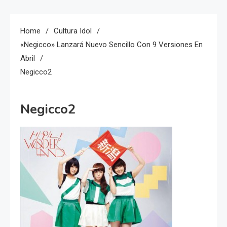
Home
Cultura Idol
«Negicco» Lanzará Nuevo Sencillo Con 9 Versiones En
Abril
Negicco2
Negicco2