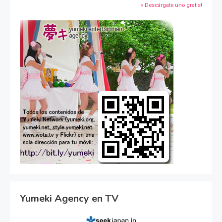
» Descárgate uno gratis!
Yumeki Agency en TV