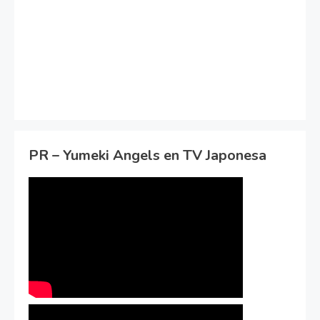
PR – Yumeki Angels en TV Japonesa