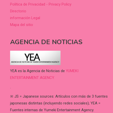
Política de Privacidad - Privacy Policy
Directorio
información Legal
Mapa del sitio
AGENCIA DE NOTICIAS
YEA es la Agencia de Noticias de
YUMEKI
ENTERTAINMENT AGENCY.
.
※ JS = Japanese sources: Artículos con más de 3 fuentes
japonesas distintas (incluyendo redes sociales); YEA =
Fuentes internas de Yumeki Entertainment Agency.