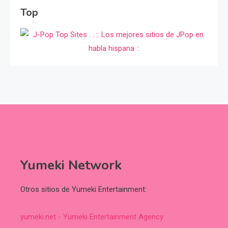
Top
Yumeki Network
Otros sitios de Yumeki Entertainment:
yumeki.net - Yumeki Entertainment Agency