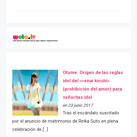
Otome: Orígen de las reglas
idol del «renai kinshi»
(prohibición del amor) para
señoritas idol
en 23 junio 2017
Tras el escándalo suscitado
por el anuncio de matrimonio de Ririka Suto en plena
celebración de […]