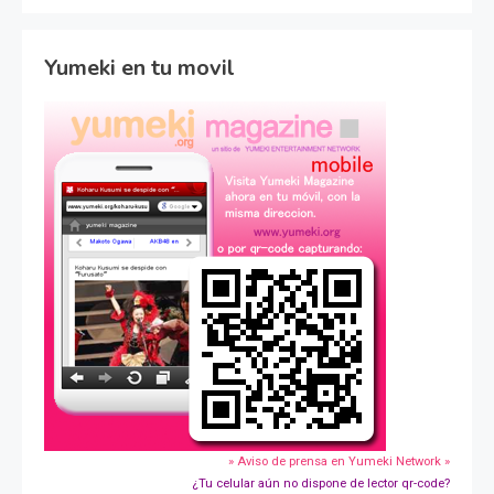
Yumeki en tu movil
» Aviso de prensa en Yumeki Network »
¿Tu celular aún no dispone de lector qr-code?