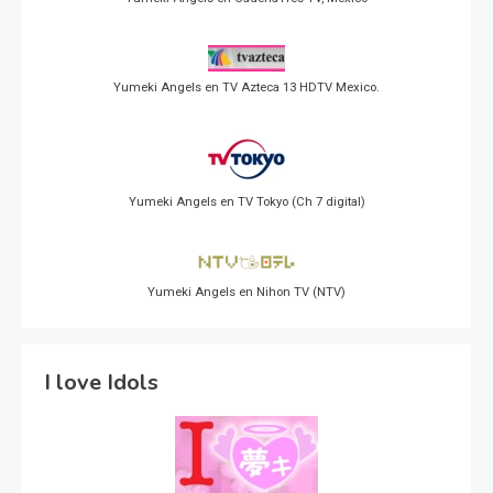
Yumeki Angels en TV Azteca 13 HDTV Mexico.
Yumeki Angels en TV Tokyo (Ch 7 digital)
Yumeki Angels en Nihon TV (NTV)
I love Idols