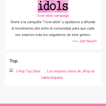
I love idols campaign.
Únete a la campaña "I love idols" y ayúdanos a difundir
el movimiento idol entre la comunidad, para que cada
vez seamos más los seguidores de éste género.
>>> Join Now!!!
Top