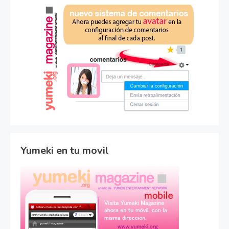
Yumeki en tu movil