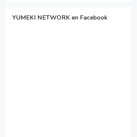
YUMEKI NETWORK en Facebook