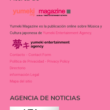
Yumeki Magazine es la publicación online sobre Música y
Cultura japonesa de
Yumeki Entertainment Agency
.
Contacto - Contact Form
Política de Privacidad - Privacy Policy
Directorio
información Legal
Mapa del sitio
AGENCIA DE NOTICIAS