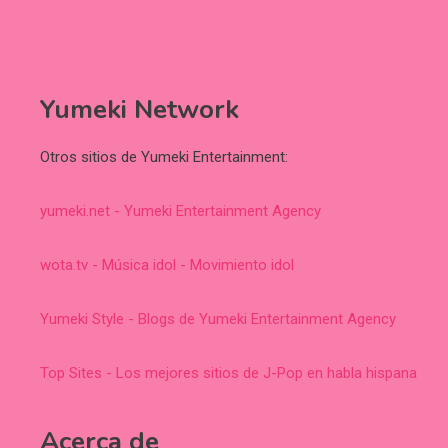
Yumeki Network
Otros sitios de Yumeki Entertainment:
yumeki.net - Yumeki Entertainment Agency
wota.tv - Música idol - Movimiento idol
Yumeki Style - Blogs de Yumeki Entertainment Agency
Top Sites - Los mejores sitios de J-Pop en habla hispana
Acerca de