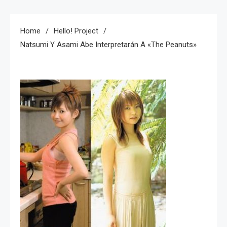
Home
Hello! Project
Natsumi Y Asami Abe Interpretarán A «The Peanuts»