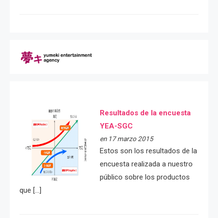
Resultados de la encuesta
YEA-SGC
en 17 marzo 2015
Estos son los resultados de la
encuesta realizada a nuestro
público sobre los productos
que […]