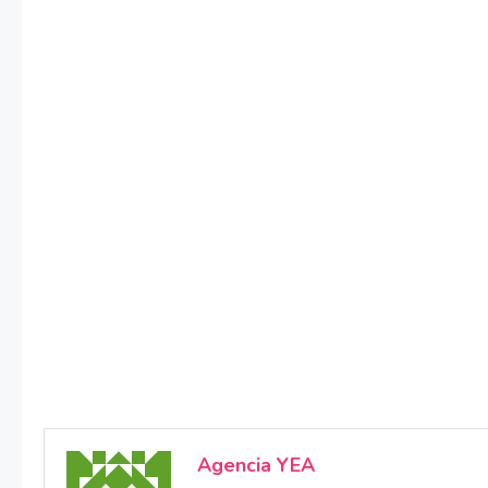
Agencia YEA