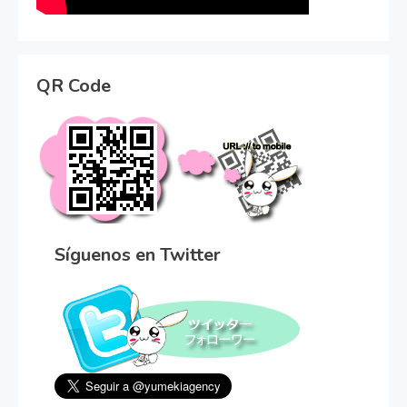
QR Code
Síguenos en Twitter