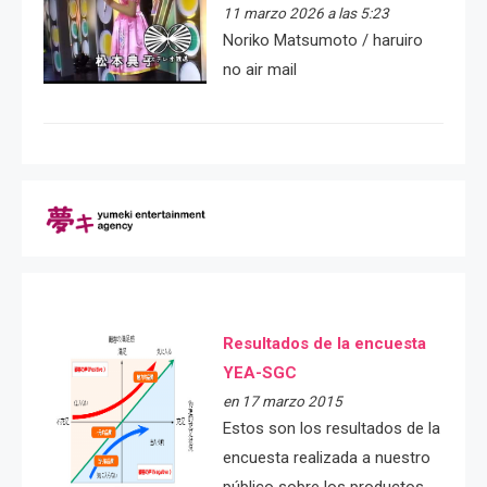
11 marzo 2026 a las 5:23
Noriko Matsumoto / haruiro
no air mail
Resultados de la encuesta
YEA-SGC
en 17 marzo 2015
Estos son los resultados de la
encuesta realizada a nuestro