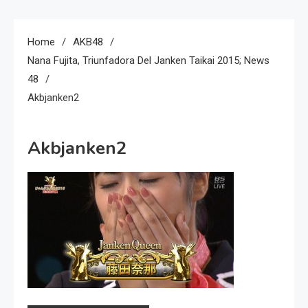
Home
AKB48
Nana Fujita, Triunfadora Del Janken Taikai 2015; News
48
Akbjanken2
Akbjanken2