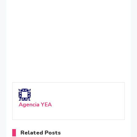
Agencia YEA
Related Posts