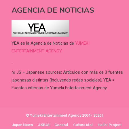
AGENCIA DE NOTICIAS
YEA es la Agencia de Noticias de
YUMEKI
ENTERTAINMENT AGENCY.
.
※ JS = Japanese sources: Artículos con más de 3 fuentes
japonesas distintas (incluyendo redes sociales); YEA =
Fuentes internas de Yumeki Entertainment Agency.
© Yumeki Entertainment Agency 2004 - 2026
|
Japan News
AKB48
General
Cultura idol
Hello! Project