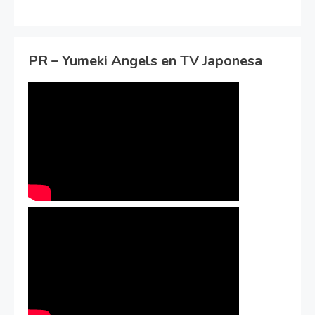
PR – Yumeki Angels en TV Japonesa