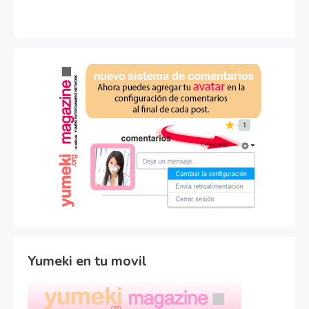
Yumeki en tu movil