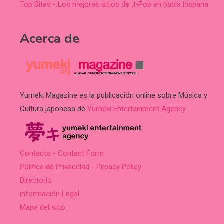
Top Sites - Los mejores sitios de J-Pop en habla hispana
Acerca de
Yumeki Magazine es la publicación online sobre Música y
Cultura japonesa de
Yumeki Entertainment Agency
.
Contacto - Contact Form
Política de Privacidad - Privacy Policy
Directorio
información Legal
Mapa del sitio