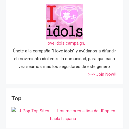
I love idols campaign.
Únete a la campaña "I love idols" y ayúdanos a difundir
el movimiento idol entre la comunidad, para que cada
vez seamos más los seguidores de éste género.
>>> Join Now!!!
Top