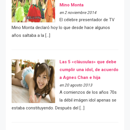
Mino Monta
en 2 noviembre 2014
El célebre presentador de TV
Mino Monta declaró hoy lo que desde hace algunos
años saltaba a la […]
Las 5 «cláusulas» que debe
cumplir una idol, de acuerdo
a Agnes Chan e hija
en 20 agosto 2013
A comienzos de los años 70s
la débil imágen idol apenas se
estaba constituyendo. Después del […]