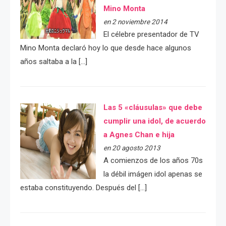
Mino Monta
en 2 noviembre 2014
El célebre presentador de TV
Mino Monta declaró hoy lo que desde hace algunos
años saltaba a la […]
Las 5 «cláusulas» que debe
cumplir una idol, de acuerdo
a Agnes Chan e hija
en 20 agosto 2013
A comienzos de los años 70s
la débil imágen idol apenas se
estaba constituyendo. Después del […]