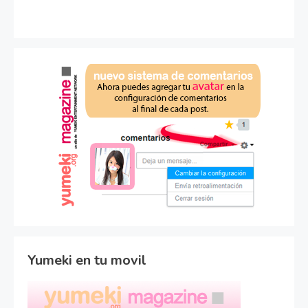
Yumeki en tu movil