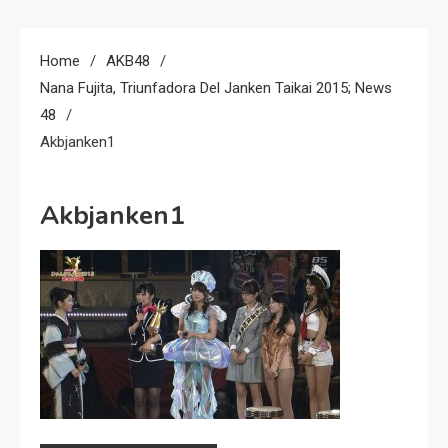
Home
AKB48
Nana Fujita, Triunfadora Del Janken Taikai 2015; News
48
Akbjanken1
Akbjanken1