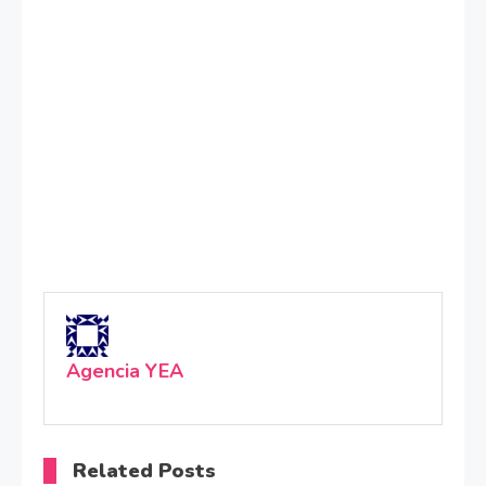
Agencia YEA
Related Posts