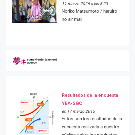
11 marzo 2026 a las 5:23
Noriko Matsumoto / haruiro
no air mail
Resultados de la encuesta
YEA-SGC
en 17 marzo 2015
Estos son los resultados de la
encuesta realizada a nuestro