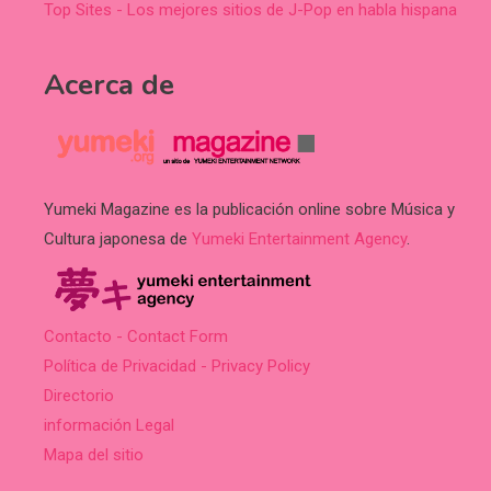
Top Sites - Los mejores sitios de J-Pop en habla hispana
Acerca de
Yumeki Magazine es la publicación online sobre Música y
Cultura japonesa de
Yumeki Entertainment Agency
.
Contacto - Contact Form
Política de Privacidad - Privacy Policy
Directorio
información Legal
Mapa del sitio