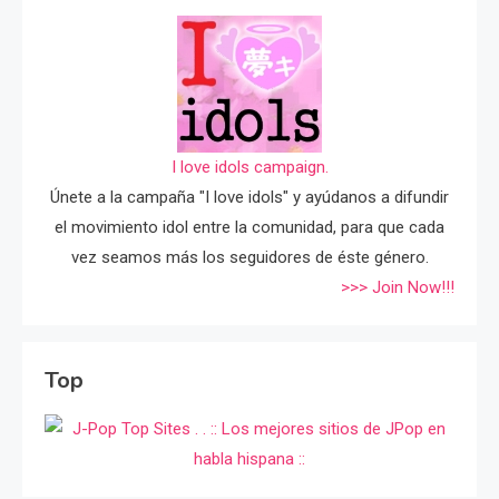
I love idols campaign.
Únete a la campaña "I love idols" y ayúdanos a difundir
el movimiento idol entre la comunidad, para que cada
vez seamos más los seguidores de éste género.
>>> Join Now!!!
Top