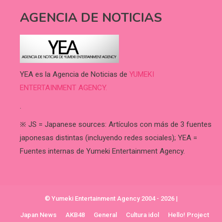
AGENCIA DE NOTICIAS
YEA es la Agencia de Noticias de
YUMEKI
ENTERTAINMENT AGENCY.
.
※ JS = Japanese sources: Artículos con más de 3 fuentes
japonesas distintas (incluyendo redes sociales); YEA =
Fuentes internas de Yumeki Entertainment Agency.
© Yumeki Entertainment Agency 2004 - 2026
|
Japan News
AKB48
General
Cultura idol
Hello! Project