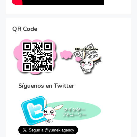
QR Code
Síguenos en Twitter