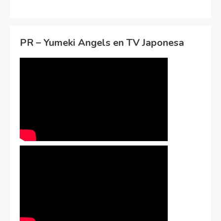
PR – Yumeki Angels en TV Japonesa