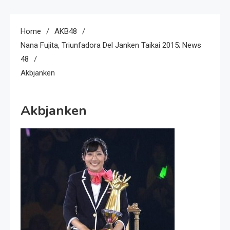
Home
AKB48
Nana Fujita, Triunfadora Del Janken Taikai 2015; News
48
Akbjanken
Akbjanken