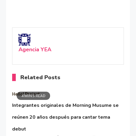
Agencia YEA
Related Posts
Hello! Project
4 MINS READ
Integrantes originales de Morning Musume se
reúnen 20 años después para cantar tema
debut