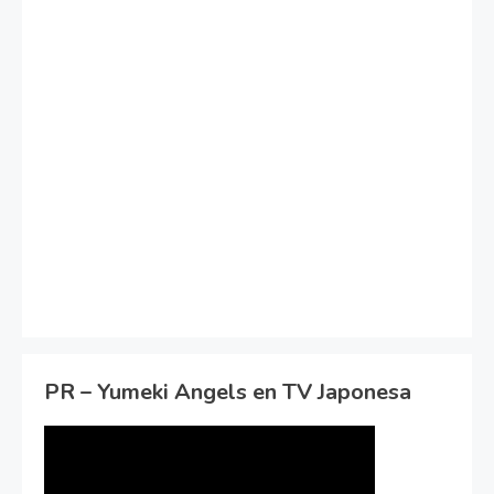
PR – Yumeki Angels en TV Japonesa