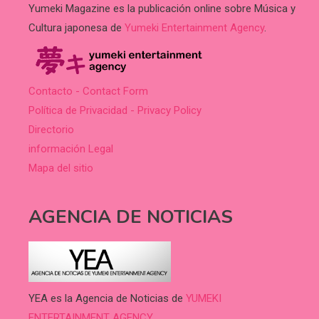
Yumeki Magazine es la publicación online sobre Música y
Cultura japonesa de
Yumeki Entertainment Agency
.
Contacto - Contact Form
Política de Privacidad - Privacy Policy
Directorio
información Legal
Mapa del sitio
AGENCIA DE NOTICIAS
YEA es la Agencia de Noticias de
YUMEKI
ENTERTAINMENT AGENCY.