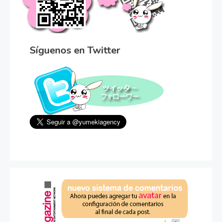
Síguenos en Twitter