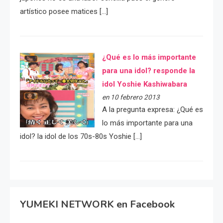
artístico posee matices […]
¿Qué es lo más importante
para una idol? responde la
idol Yoshie Kashiwabara
en 10 febrero 2013
A la pregunta expresa: ¿Qué es
lo más importante para una
idol? la idol de los 70s-80s Yoshie […]
YUMEKI NETWORK en Facebook