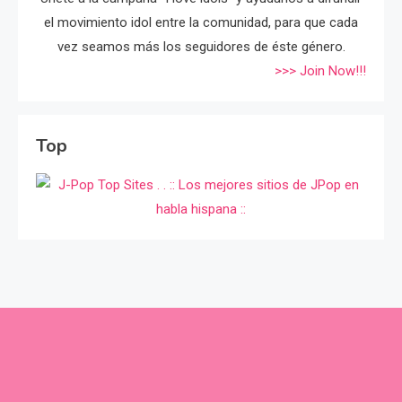
el movimiento idol entre la comunidad, para que cada
vez seamos más los seguidores de éste género.
>>> Join Now!!!
Top