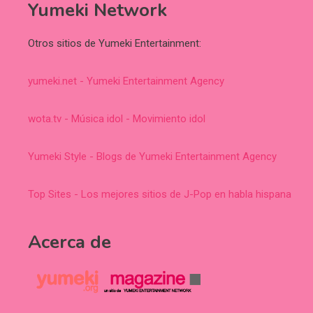
Yumeki Network
Otros sitios de Yumeki Entertainment:
yumeki.net - Yumeki Entertainment Agency
wota.tv - Música idol - Movimiento idol
Yumeki Style - Blogs de Yumeki Entertainment Agency
Top Sites - Los mejores sitios de J-Pop en habla hispana
Acerca de