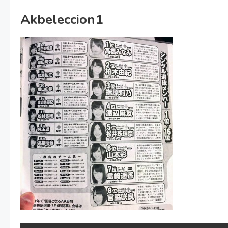
Akbeleccion1