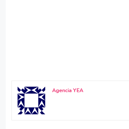
Agencia YEA