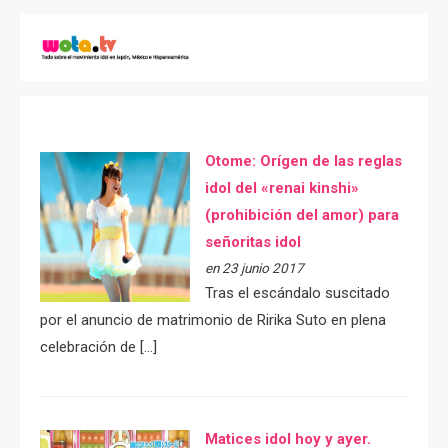
Otome: Orígen de las reglas
idol del «renai kinshi»
(prohibición del amor) para
señoritas idol
en 23 junio 2017
Tras el escándalo suscitado
por el anuncio de matrimonio de Ririka Suto en plena
celebración de […]
Matices idol hoy y ayer.