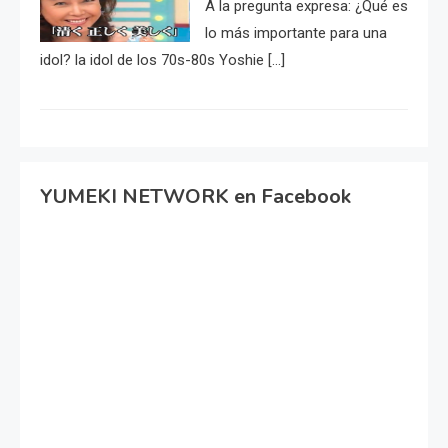
A la pregunta expresa: ¿Qué es
lo más importante para una
idol? la idol de los 70s-80s Yoshie […]
YUMEKI NETWORK en Facebook