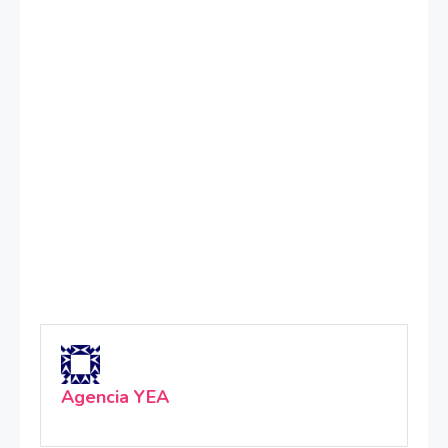
Agencia YEA