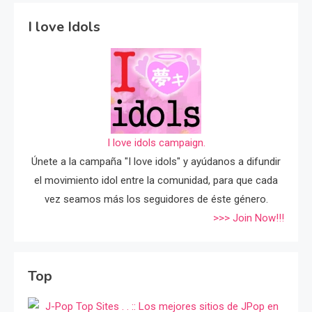
I love Idols
I love idols campaign.
Únete a la campaña "I love idols" y ayúdanos a difundir
el movimiento idol entre la comunidad, para que cada
vez seamos más los seguidores de éste género.
>>> Join Now!!!
Top