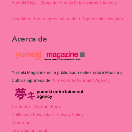
Yumeki Style - Blogs de Yumeki Entertainment Agency
Top Sites - Los mejores sitios de J-Pop en habla hispana
Acerca de
Yumeki Magazine es la publicación online sobre Música y
Cultura japonesa de
Yumeki Entertainment Agency
.
Contacto - Contact Form
Política de Privacidad - Privacy Policy
Directorio
información Legal