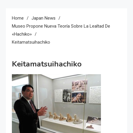
Home
Japan News
Museo Propone Nueva Teoría Sobre La Lealtad De
«Hachiko»
Keitamatsuihachiko
Keitamatsuihachiko