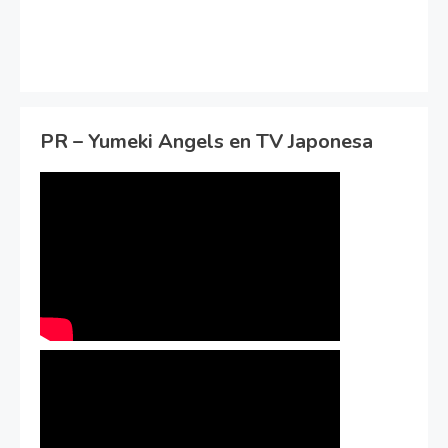
PR – Yumeki Angels en TV Japonesa