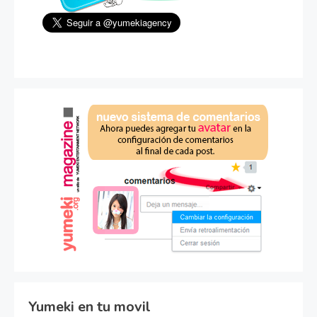
Yumeki en tu movil