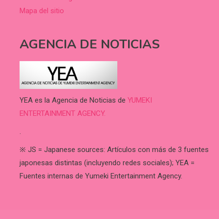
Mapa del sitio
AGENCIA DE NOTICIAS
YEA es la Agencia de Noticias de
YUMEKI
ENTERTAINMENT AGENCY.
.
※ JS = Japanese sources: Artículos con más de 3 fuentes
japonesas distintas (incluyendo redes sociales); YEA =
Fuentes internas de Yumeki Entertainment Agency.