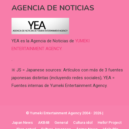
AGENCIA DE NOTICIAS
YEA es la Agencia de Noticias de
YUMEKI
ENTERTAINMENT AGENCY.
.
※ JS = Japanese sources: Artículos con más de 3 fuentes
japonesas distintas (incluyendo redes sociales); YEA =
Fuentes internas de Yumeki Entertainment Agency.
© Yumeki Entertainment Agency 2004 - 2026
|
Japan News
AKB48
General
Cultura idol
Hello! Project