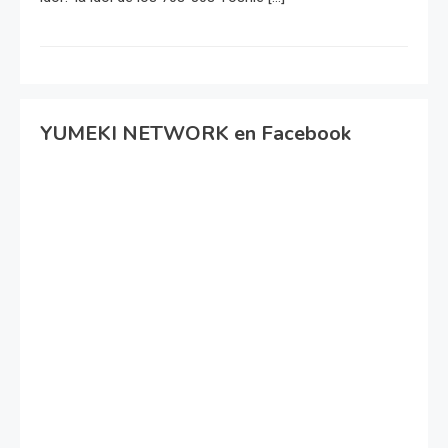
YUMEKI NETWORK en Facebook