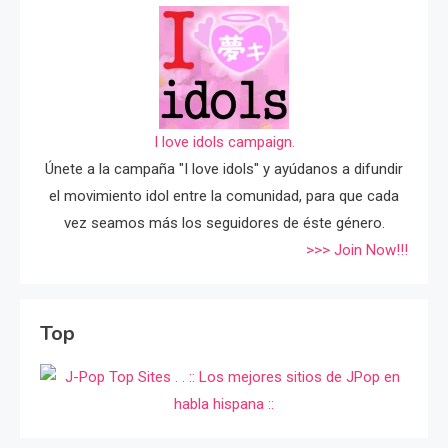
I love idols campaign.
Únete a la campaña "I love idols" y ayúdanos a difundir
el movimiento idol entre la comunidad, para que cada
vez seamos más los seguidores de éste género.
>>> Join Now!!!
Top