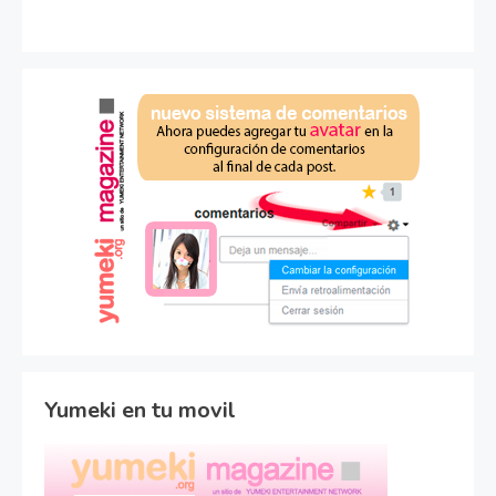
Yumeki en tu movil