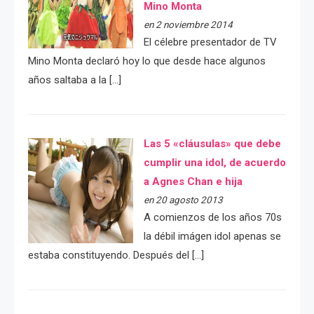
Mino Monta
en 2 noviembre 2014
El célebre presentador de TV
Mino Monta declaró hoy lo que desde hace algunos
años saltaba a la […]
Las 5 «cláusulas» que debe
cumplir una idol, de acuerdo
a Agnes Chan e hija
en 20 agosto 2013
A comienzos de los años 70s
la débil imágen idol apenas se
estaba constituyendo. Después del […]