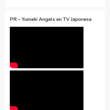
PR – Yumeki Angels en TV Japonesa