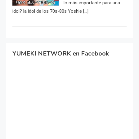
lo más importante para una
idol? la idol de los 70s-80s Yoshie […]
YUMEKI NETWORK en Facebook