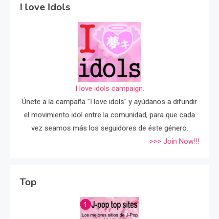
I love Idols
I love idols campaign.
Únete a la campaña "I love idols" y ayúdanos a difundir
el movimiento idol entre la comunidad, para que cada
vez seamos más los seguidores de éste género.
>>> Join Now!!!
Top