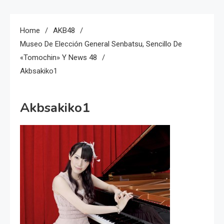
Home
AKB48
Museo De Elección General Senbatsu, Sencillo De
«Tomochin» Y News 48
Akbsakiko1
Akbsakiko1