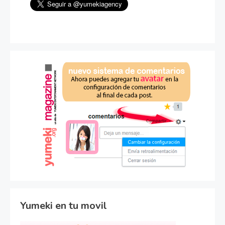
Yumeki en tu movil