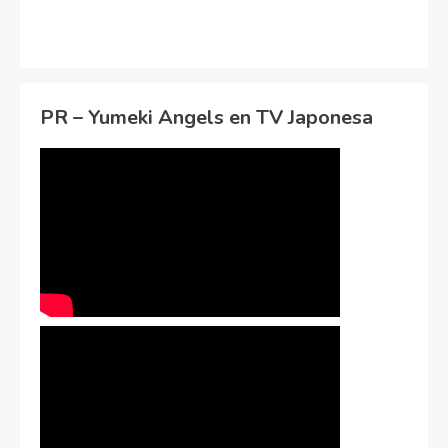
PR – Yumeki Angels en TV Japonesa