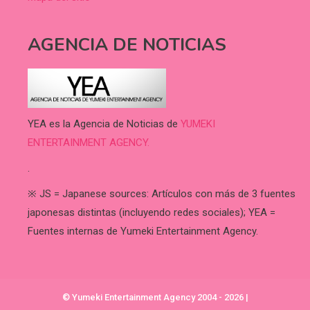
AGENCIA DE NOTICIAS
YEA es la Agencia de Noticias de
YUMEKI
ENTERTAINMENT AGENCY.
.
※ JS = Japanese sources: Artículos con más de 3 fuentes
japonesas distintas (incluyendo redes sociales); YEA =
Fuentes internas de Yumeki Entertainment Agency.
© Yumeki Entertainment Agency 2004 - 2026
|