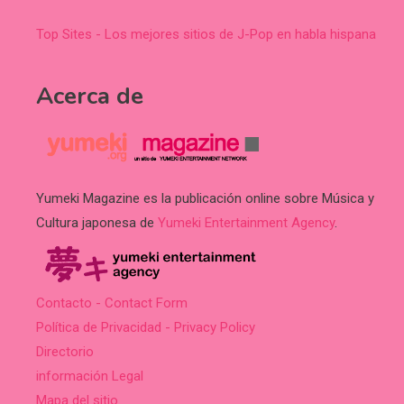
Top Sites - Los mejores sitios de J-Pop en habla hispana
Acerca de
Yumeki Magazine es la publicación online sobre Música y
Cultura japonesa de
Yumeki Entertainment Agency
.
Contacto - Contact Form
Política de Privacidad - Privacy Policy
Directorio
información Legal
Mapa del sitio