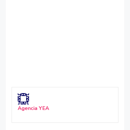
Agencia YEA