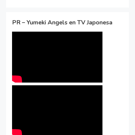
PR – Yumeki Angels en TV Japonesa