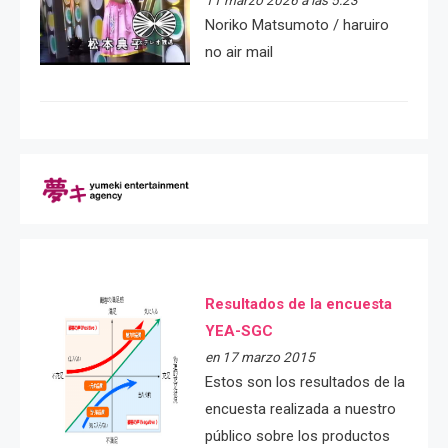
11 marzo 2026 a las 5:23
Noriko Matsumoto / haruiro
no air mail
Resultados de la encuesta
YEA-SGC
en 17 marzo 2015
Estos son los resultados de la
encuesta realizada a nuestro
público sobre los productos