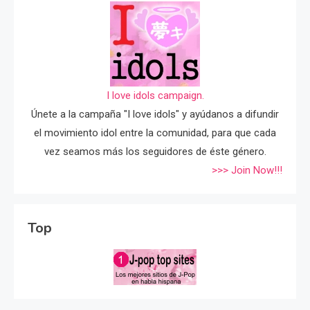
I love idols campaign.
Únete a la campaña "I love idols" y ayúdanos a difundir
el movimiento idol entre la comunidad, para que cada
vez seamos más los seguidores de éste género.
>>> Join Now!!!
Top