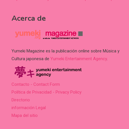
Acerca de
Yumeki Magazine es la publicación online sobre Música y
Cultura japonesa de
Yumeki Entertainment Agency
.
Contacto - Contact Form
Política de Privacidad - Privacy Policy
Directorio
información Legal
Mapa del sitio