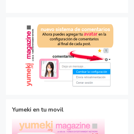
Yumeki en tu movil