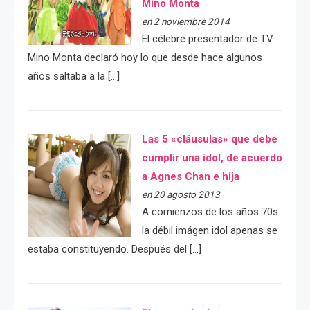
Mino Monta
en 2 noviembre 2014
El célebre presentador de TV
Mino Monta declaró hoy lo que desde hace algunos
años saltaba a la […]
Las 5 «cláusulas» que debe
cumplir una idol, de acuerdo
a Agnes Chan e hija
en 20 agosto 2013
A comienzos de los años 70s
la débil imágen idol apenas se
estaba constituyendo. Después del […]