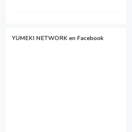
YUMEKI NETWORK en Facebook