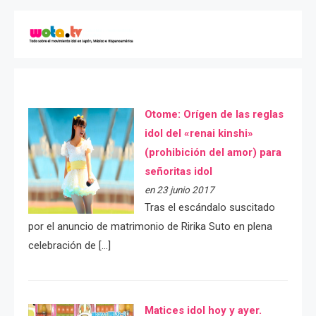
Otome: Orígen de las reglas
idol del «renai kinshi»
(prohibición del amor) para
señoritas idol
en 23 junio 2017
Tras el escándalo suscitado
por el anuncio de matrimonio de Ririka Suto en plena
celebración de […]
Matices idol hoy y ayer.