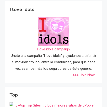
I love Idols
I love idols campaign.
Únete a la campaña "I love idols" y ayúdanos a difundir
el movimiento idol entre la comunidad, para que cada
vez seamos más los seguidores de éste género.
>>> Join Now!!!
Top