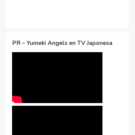
PR – Yumeki Angels en TV Japonesa