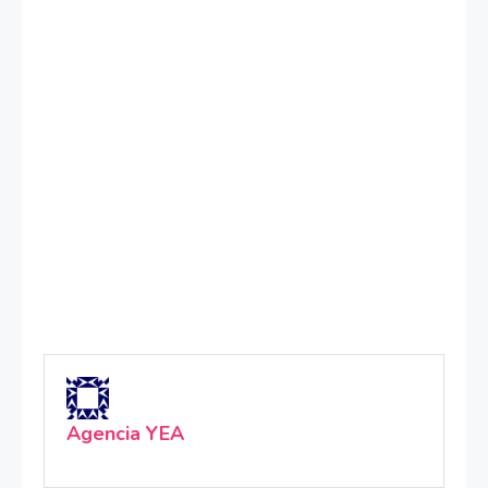
Agencia YEA