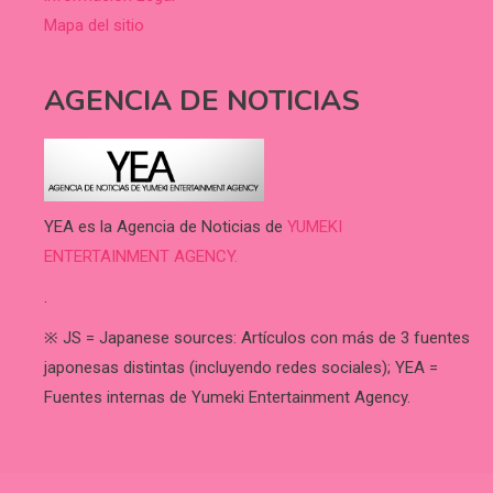
Mapa del sitio
AGENCIA DE NOTICIAS
YEA es la Agencia de Noticias de
YUMEKI
ENTERTAINMENT AGENCY.
.
※ JS = Japanese sources: Artículos con más de 3 fuentes
japonesas distintas (incluyendo redes sociales); YEA =
Fuentes internas de Yumeki Entertainment Agency.