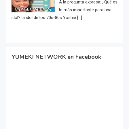
A la pregunta expresa: ¿Qué es
lo más importante para una
idol? la idol de los 70s-80s Yoshie […]
YUMEKI NETWORK en Facebook