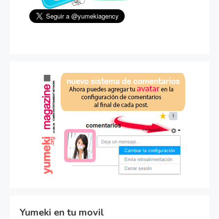
Yumeki en tu movil