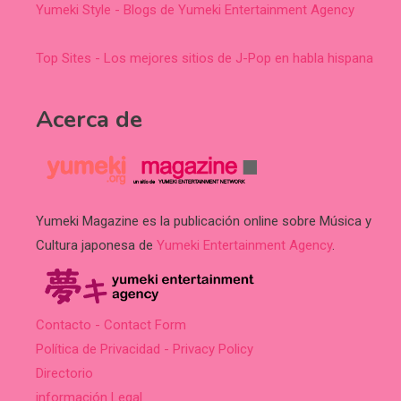
Yumeki Style - Blogs de Yumeki Entertainment Agency
Top Sites - Los mejores sitios de J-Pop en habla hispana
Acerca de
Yumeki Magazine es la publicación online sobre Música y
Cultura japonesa de
Yumeki Entertainment Agency
.
Contacto - Contact Form
Política de Privacidad - Privacy Policy
Directorio
información Legal