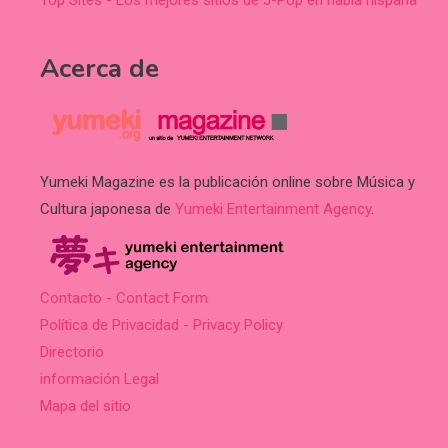
Acerca de
Yumeki Magazine es la publicación online sobre Música y
Cultura japonesa de
Yumeki Entertainment Agency
.
Contacto - Contact Form
Política de Privacidad - Privacy Policy
Directorio
información Legal
Mapa del sitio