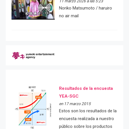
11 marzo 2026 a las 5:23
Noriko Matsumoto / haruiro
no air mail
Resultados de la encuesta
YEA-SGC
en 17 marzo 2015
Estos son los resultados de la
encuesta realizada a nuestro
público sobre los productos