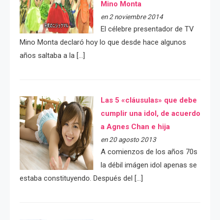
Mino Monta
en 2 noviembre 2014
El célebre presentador de TV
Mino Monta declaró hoy lo que desde hace algunos
años saltaba a la […]
Las 5 «cláusulas» que debe
cumplir una idol, de acuerdo
a Agnes Chan e hija
en 20 agosto 2013
A comienzos de los años 70s
la débil imágen idol apenas se
estaba constituyendo. Después del […]