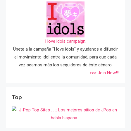
I love idols campaign.
Únete a la campaña "I love idols" y ayúdanos a difundir
el movimiento idol entre la comunidad, para que cada
vez seamos más los seguidores de éste género.
>>> Join Now!!!
Top