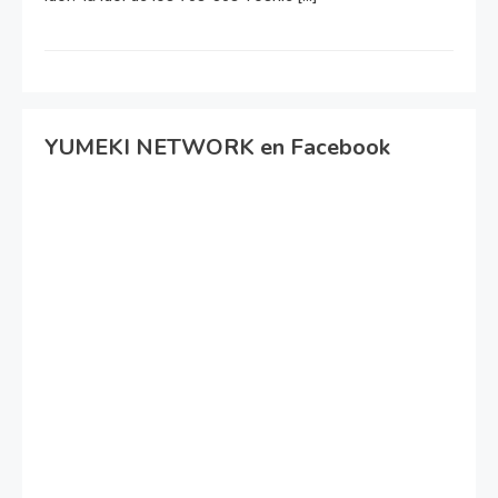
YUMEKI NETWORK en Facebook