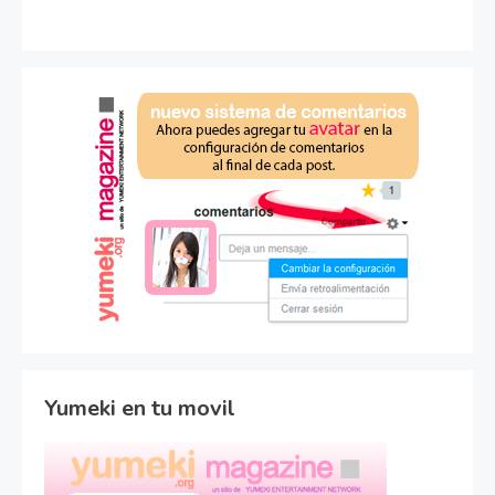
Yumeki en tu movil