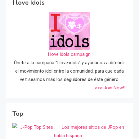
I love Idols
I love idols campaign.
Únete a la campaña "I love idols" y ayúdanos a difundir
el movimiento idol entre la comunidad, para que cada
vez seamos más los seguidores de éste género.
>>> Join Now!!!
Top