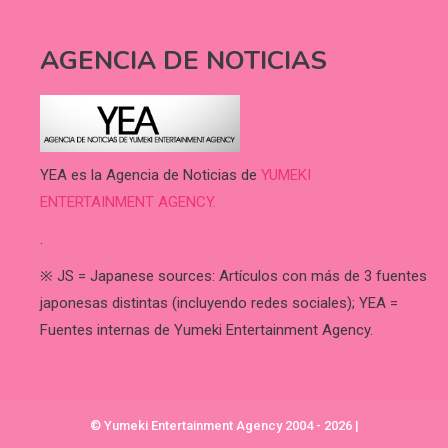
AGENCIA DE NOTICIAS
YEA es la Agencia de Noticias de
YUMEKI
ENTERTAINMENT AGENCY.
.
※ JS = Japanese sources: Artículos con más de 3 fuentes
japonesas distintas (incluyendo redes sociales); YEA =
Fuentes internas de Yumeki Entertainment Agency.
© Yumeki Entertainment Agency 2004 - 2026
|