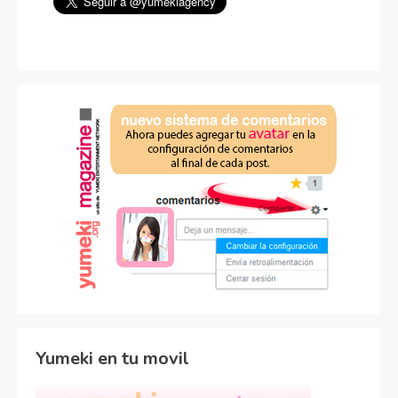
Yumeki en tu movil