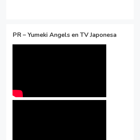
PR – Yumeki Angels en TV Japonesa