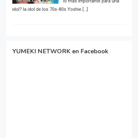
lo más importante para una
idol? la idol de los 70s-80s Yoshie […]
YUMEKI NETWORK en Facebook