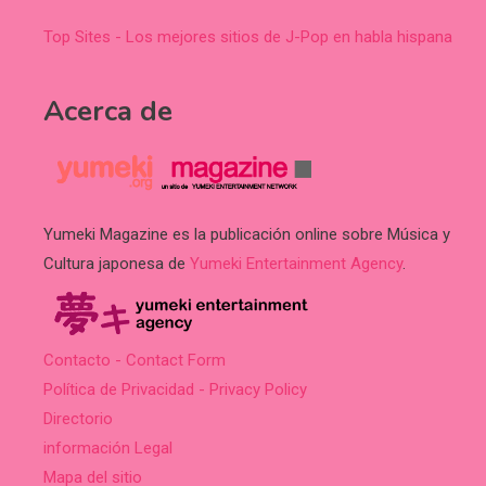
Top Sites - Los mejores sitios de J-Pop en habla hispana
Acerca de
Yumeki Magazine es la publicación online sobre Música y
Cultura japonesa de
Yumeki Entertainment Agency
.
Contacto - Contact Form
Política de Privacidad - Privacy Policy
Directorio
información Legal
Mapa del sitio