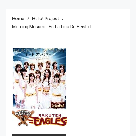
Home
Hello! Project
Morning Musume, En La Liga De Beisbol.