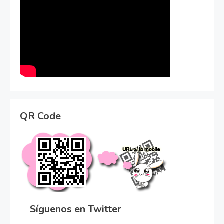
QR Code
Síguenos en Twitter