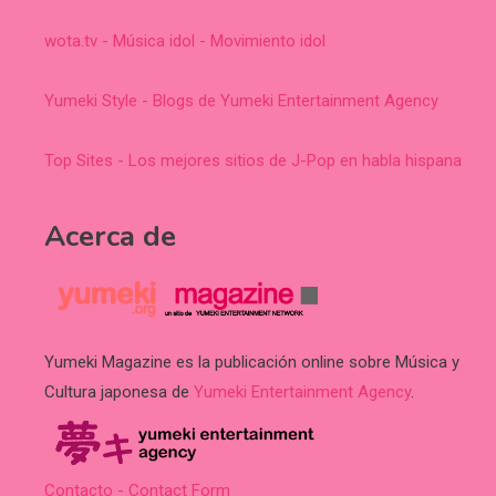
wota.tv - Música idol - Movimiento idol
Yumeki Style - Blogs de Yumeki Entertainment Agency
Top Sites - Los mejores sitios de J-Pop en habla hispana
Acerca de
Yumeki Magazine es la publicación online sobre Música y
Cultura japonesa de
Yumeki Entertainment Agency
.
Contacto - Contact Form