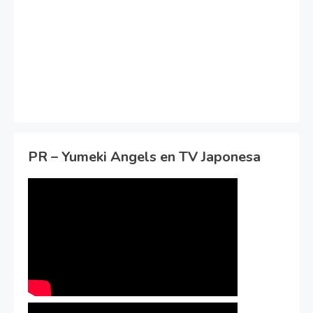
PR – Yumeki Angels en TV Japonesa