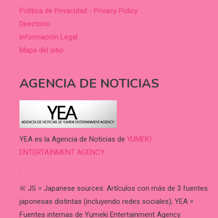
Política de Privacidad - Privacy Policy
Directorio
información Legal
Mapa del sitio
AGENCIA DE NOTICIAS
YEA es la Agencia de Noticias de
YUMEKI
ENTERTAINMENT AGENCY.
.
※ JS = Japanese sources: Artículos con más de 3 fuentes
japonesas distintas (incluyendo redes sociales); YEA =
Fuentes internas de Yumeki Entertainment Agency.