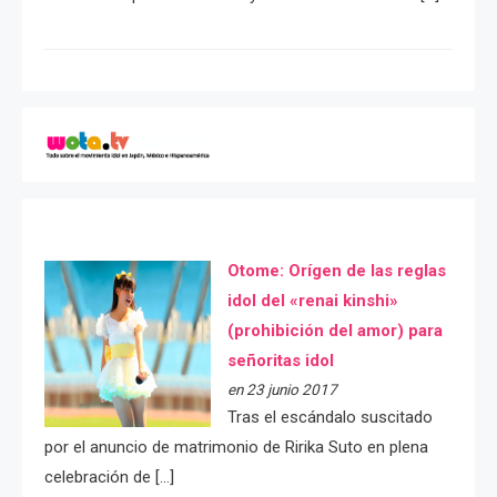
Otome: Orígen de las reglas
idol del «renai kinshi»
(prohibición del amor) para
señoritas idol
en 23 junio 2017
Tras el escándalo suscitado
por el anuncio de matrimonio de Ririka Suto en plena
celebración de […]