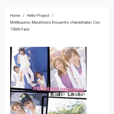
Home
Hello! Project
MoMusume, Maratónico Encuentro «handshake» Con
15000 Fans