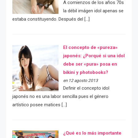
A comienzos de los años 70s
la débil imágen idol apenas se
estaba constituyendo. Después del […]
El concepto de «pureza»
japonés: ¿Porqué si una idol
debe ser «pura» posa en
bikini y photobooks?
en 12 agosto 2013
Definir el concepto idol
japonés no es una labor sencilla pues el género
artístico posee matices […]
¿Qué es lo más importante