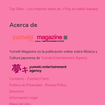
Top Sites - Los mejores sitios de J-Pop en habla hispana
Acerca de
Yumeki Magazine es la publicación online sobre Música y
Cultura japonesa de
Yumeki Entertainment Agency
.
Contacto - Contact Form
Política de Privacidad - Privacy Policy
Directorio
información Legal
Mapa del sitio