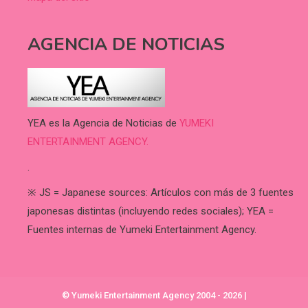
AGENCIA DE NOTICIAS
YEA es la Agencia de Noticias de
YUMEKI
ENTERTAINMENT AGENCY.
.
※ JS = Japanese sources: Artículos con más de 3 fuentes
japonesas distintas (incluyendo redes sociales); YEA =
Fuentes internas de Yumeki Entertainment Agency.
© Yumeki Entertainment Agency 2004 - 2026
|