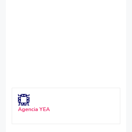
Agencia YEA