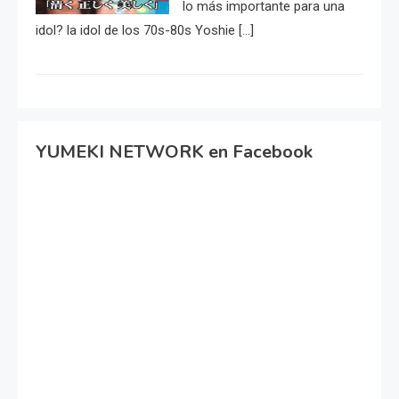
lo más importante para una
idol? la idol de los 70s-80s Yoshie […]
YUMEKI NETWORK en Facebook