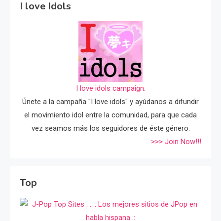
I love Idols
I love idols campaign.
Únete a la campaña "I love idols" y ayúdanos a difundir
el movimiento idol entre la comunidad, para que cada
vez seamos más los seguidores de éste género.
>>> Join Now!!!
Top