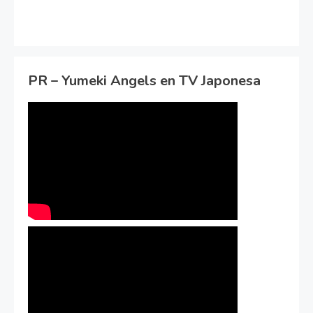
PR – Yumeki Angels en TV Japonesa