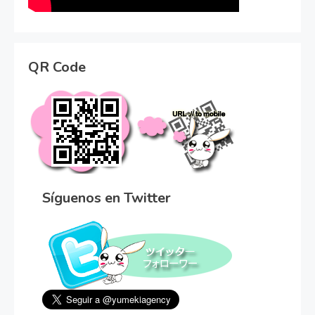
QR Code
Síguenos en Twitter