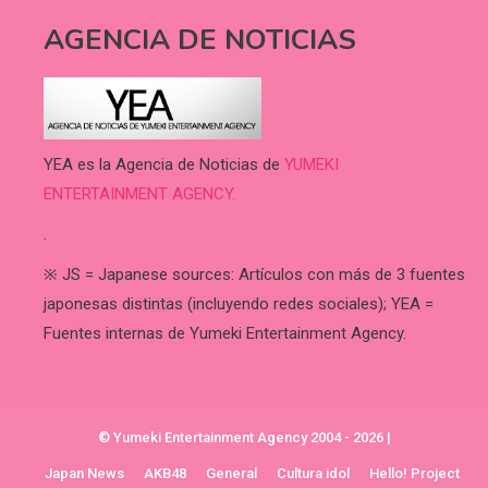
AGENCIA DE NOTICIAS
YEA es la Agencia de Noticias de
YUMEKI
ENTERTAINMENT AGENCY.
.
※ JS = Japanese sources: Artículos con más de 3 fuentes
japonesas distintas (incluyendo redes sociales); YEA =
Fuentes internas de Yumeki Entertainment Agency.
© Yumeki Entertainment Agency 2004 - 2026
|
Japan News
AKB48
General
Cultura idol
Hello! Project