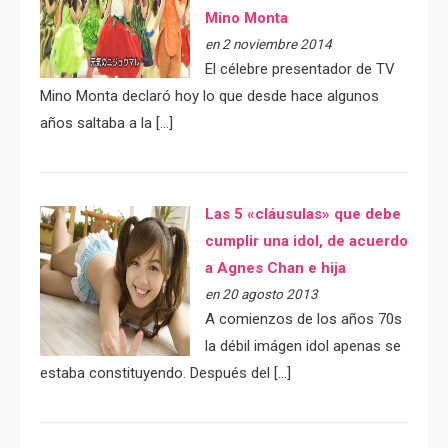
Mino Monta
en 2 noviembre 2014
El célebre presentador de TV
Mino Monta declaró hoy lo que desde hace algunos
años saltaba a la […]
Las 5 «cláusulas» que debe
cumplir una idol, de acuerdo
a Agnes Chan e hija
en 20 agosto 2013
A comienzos de los años 70s
la débil imágen idol apenas se
estaba constituyendo. Después del […]