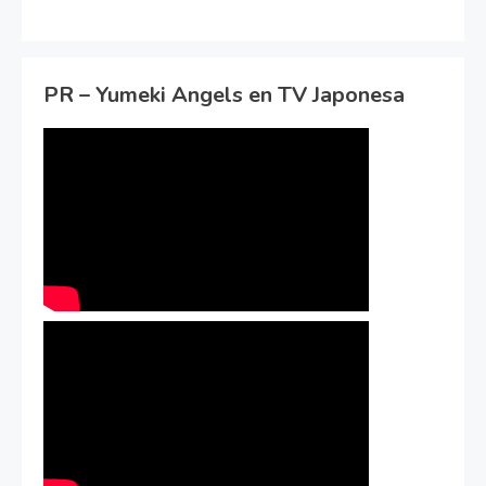
PR – Yumeki Angels en TV Japonesa