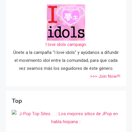
I love idols campaign.
Únete a la campaña "I love idols" y ayúdanos a difundir
el movimiento idol entre la comunidad, para que cada
vez seamos más los seguidores de éste género.
>>> Join Now!!!
Top