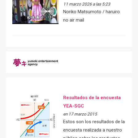
11 marzo 2026 a las 5:23
Noriko Matsumoto / haruiro
no air mail
Resultados de la encuesta
YEA-SGC
en 17 marzo 2015
Estos son los resultados de la
encuesta realizada a nuestro