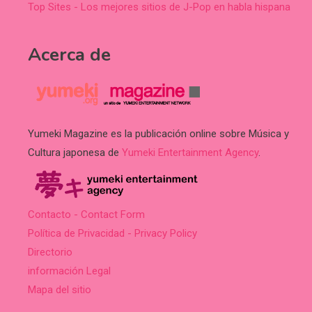
Top Sites - Los mejores sitios de J-Pop en habla hispana
Acerca de
Yumeki Magazine es la publicación online sobre Música y
Cultura japonesa de
Yumeki Entertainment Agency
.
Contacto - Contact Form
Política de Privacidad - Privacy Policy
Directorio
información Legal
Mapa del sitio