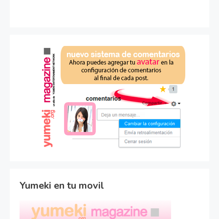
Yumeki en tu movil