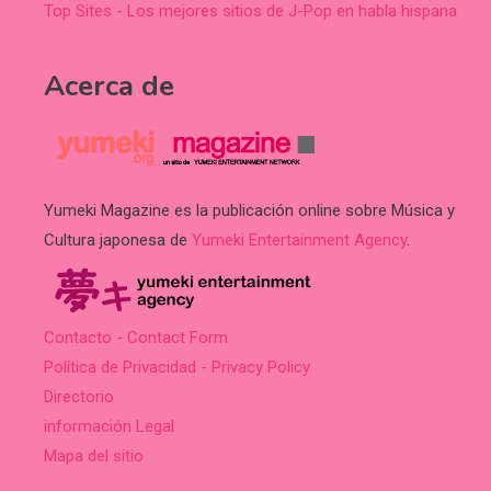
Top Sites - Los mejores sitios de J-Pop en habla hispana
Acerca de
Yumeki Magazine es la publicación online sobre Música y
Cultura japonesa de
Yumeki Entertainment Agency
.
Contacto - Contact Form
Política de Privacidad - Privacy Policy
Directorio
información Legal
Mapa del sitio