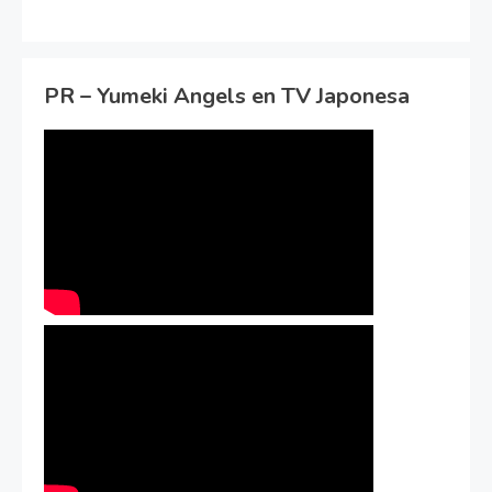
PR – Yumeki Angels en TV Japonesa