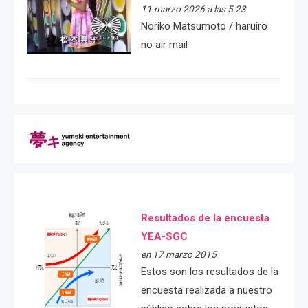
11 marzo 2026 a las 5:23
Noriko Matsumoto / haruiro
no air mail
Resultados de la encuesta
YEA-SGC
en 17 marzo 2015
Estos son los resultados de la
encuesta realizada a nuestro