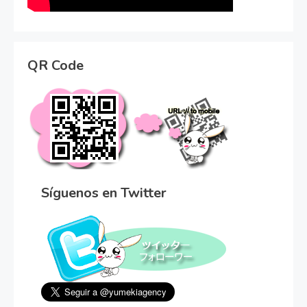
QR Code
Síguenos en Twitter