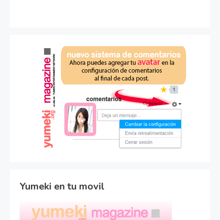
Yumeki en tu movil