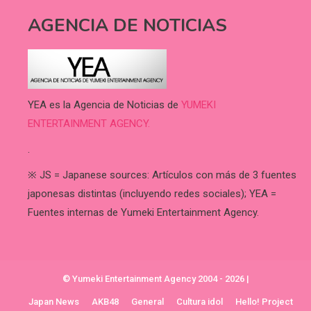
AGENCIA DE NOTICIAS
YEA es la Agencia de Noticias de
YUMEKI
ENTERTAINMENT AGENCY.
.
※ JS = Japanese sources: Artículos con más de 3 fuentes
japonesas distintas (incluyendo redes sociales); YEA =
Fuentes internas de Yumeki Entertainment Agency.
© Yumeki Entertainment Agency 2004 - 2026
|
Japan News
AKB48
General
Cultura idol
Hello! Project