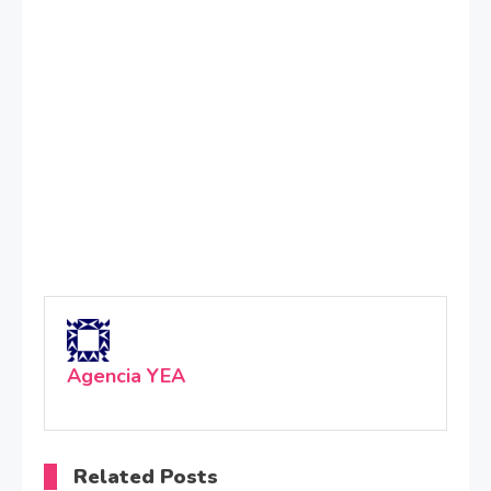
Agencia YEA
Related Posts