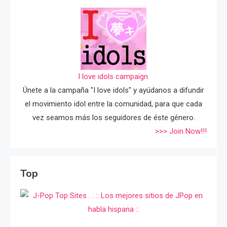
I love idols campaign.
Únete a la campaña "I love idols" y ayúdanos a difundir
el movimiento idol entre la comunidad, para que cada
vez seamos más los seguidores de éste género.
>>> Join Now!!!
Top