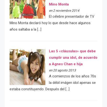
Mino Monta
en 2 noviembre 2014
El célebre presentador de TV
Mino Monta declaró hoy lo que desde hace algunos
años saltaba a la […]
Las 5 «cláusulas» que debe
cumplir una idol, de acuerdo
a Agnes Chan e hija
en 20 agosto 2013
A comienzos de los años 70s
la débil imágen idol apenas se
estaba constituyendo. Después del […]