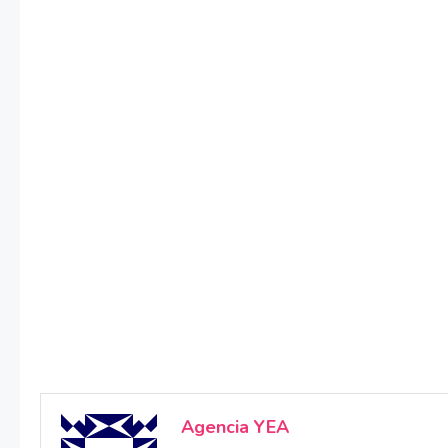
Agencia YEA