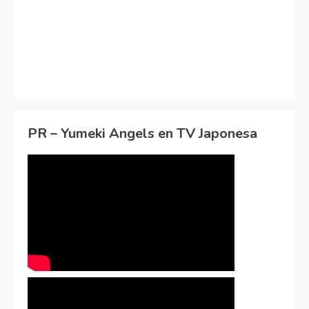
PR – Yumeki Angels en TV Japonesa