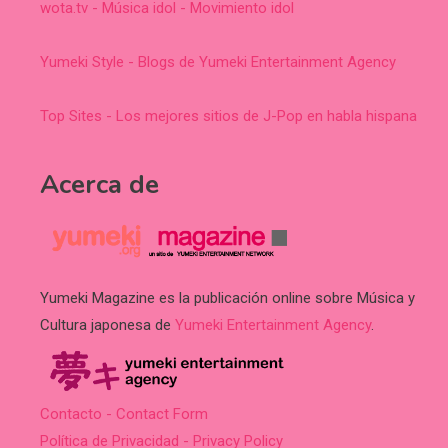
wota.tv - Música idol - Movimiento idol
Yumeki Style - Blogs de Yumeki Entertainment Agency
Top Sites - Los mejores sitios de J-Pop en habla hispana
Acerca de
Yumeki Magazine es la publicación online sobre Música y
Cultura japonesa de
Yumeki Entertainment Agency
.
Contacto - Contact Form
Política de Privacidad - Privacy Policy