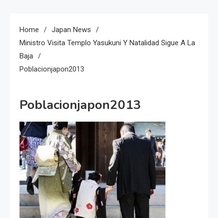
Home
Japan News
Ministro Visita Templo Yasukuni Y Natalidad Sigue A La
Baja
Poblacionjapon2013
Poblacionjapon2013