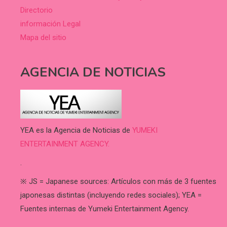
Directorio
información Legal
Mapa del sitio
AGENCIA DE NOTICIAS
YEA es la Agencia de Noticias de
YUMEKI
ENTERTAINMENT AGENCY.
.
※ JS = Japanese sources: Artículos con más de 3 fuentes
japonesas distintas (incluyendo redes sociales); YEA =
Fuentes internas de Yumeki Entertainment Agency.