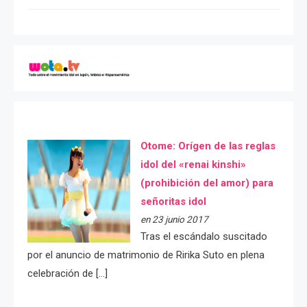
Otome: Orígen de las reglas
idol del «renai kinshi»
(prohibición del amor) para
señoritas idol
en 23 junio 2017
Tras el escándalo suscitado
por el anuncio de matrimonio de Ririka Suto en plena
celebración de […]