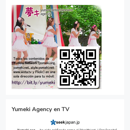
Yumeki Agency en TV