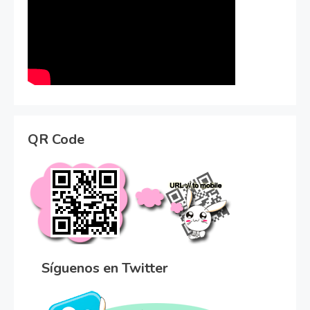
QR Code
Síguenos en Twitter