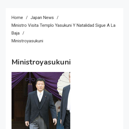
Home
Japan News
Ministro Visita Templo Yasukuni Y Natalidad Sigue A La
Baja
Ministroyasukuni
Ministroyasukuni