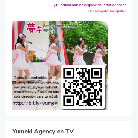
¿Tu celular aún no dispone de lector qr-code?
» Descárgate uno gratis!
Yumeki Agency en TV