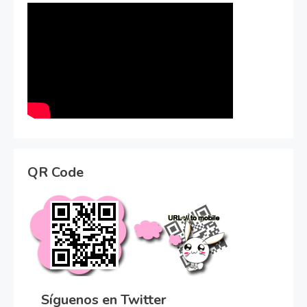
QR Code
Síguenos en Twitter