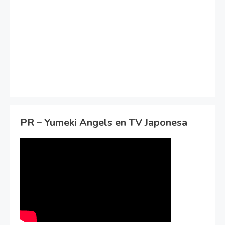
PR – Yumeki Angels en TV Japonesa