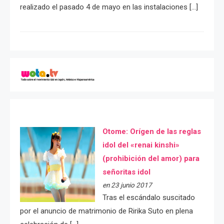
realizado el pasado 4 de mayo en las instalaciones […]
Otome: Orígen de las reglas
idol del «renai kinshi»
(prohibición del amor) para
señoritas idol
en 23 junio 2017
Tras el escándalo suscitado
por el anuncio de matrimonio de Ririka Suto en plena