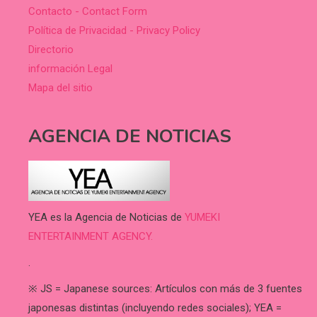
Contacto - Contact Form
Política de Privacidad - Privacy Policy
Directorio
información Legal
Mapa del sitio
AGENCIA DE NOTICIAS
YEA es la Agencia de Noticias de
YUMEKI
ENTERTAINMENT AGENCY.
.
※ JS = Japanese sources: Artículos con más de 3 fuentes
japonesas distintas (incluyendo redes sociales); YEA =