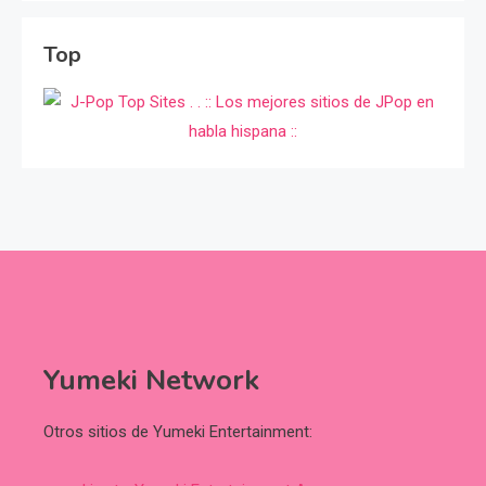
Top
Yumeki Network
Otros sitios de Yumeki Entertainment: