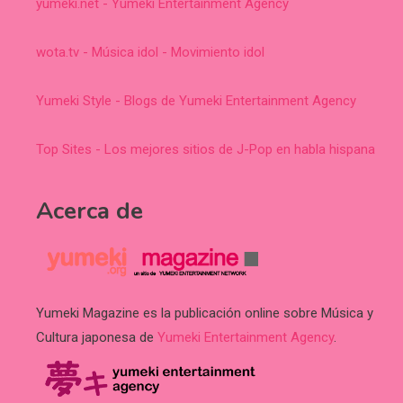
yumeki.net - Yumeki Entertainment Agency
wota.tv - Música idol - Movimiento idol
Yumeki Style - Blogs de Yumeki Entertainment Agency
Top Sites - Los mejores sitios de J-Pop en habla hispana
Acerca de
Yumeki Magazine es la publicación online sobre Música y
Cultura japonesa de
Yumeki Entertainment Agency
.