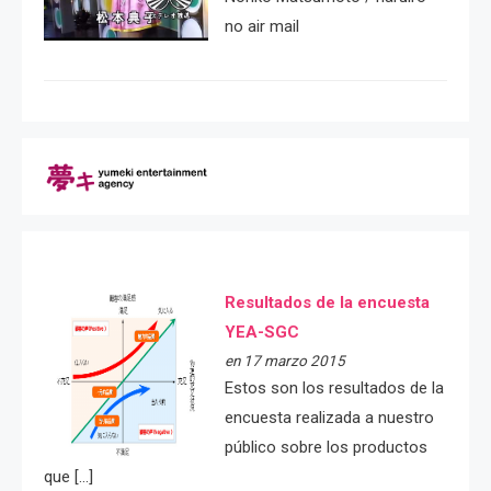
no air mail
Resultados de la encuesta
YEA-SGC
en 17 marzo 2015
Estos son los resultados de la
encuesta realizada a nuestro
público sobre los productos
que […]