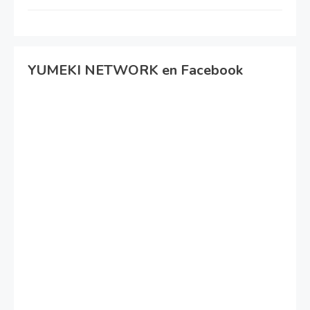
YUMEKI NETWORK en Facebook