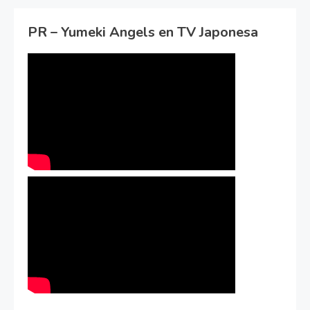
PR – Yumeki Angels en TV Japonesa