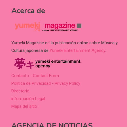
Acerca de
Yumeki Magazine es la publicación online sobre Música y
Cultura japonesa de
Yumeki Entertainment Agency
.
Contacto - Contact Form
Política de Privacidad - Privacy Policy
Directorio
información Legal
Mapa del sitio
AGENCIA DE NOTICIAS