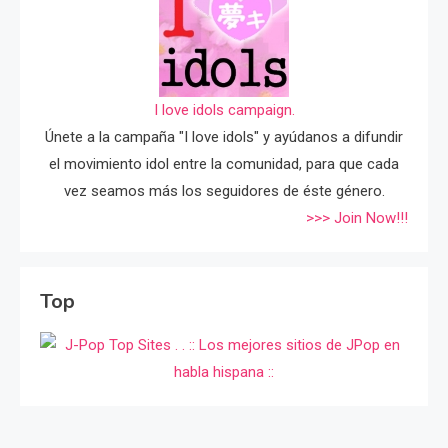
I love idols campaign.
Únete a la campaña "I love idols" y ayúdanos a difundir
el movimiento idol entre la comunidad, para que cada
vez seamos más los seguidores de éste género.
>>> Join Now!!!
Top