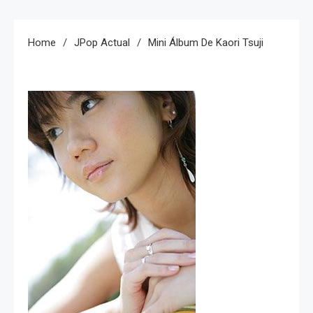
Home
JPop Actual
Mini Álbum De Kaori Tsuji