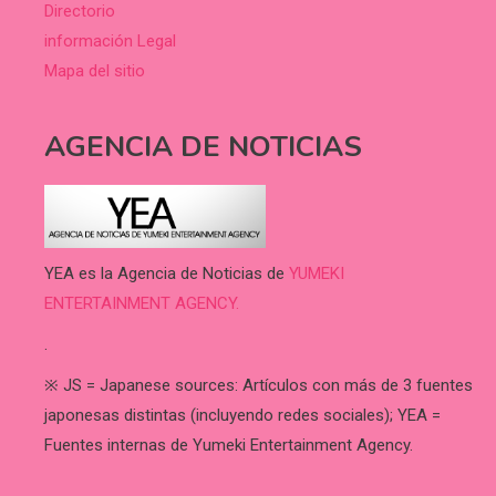
Directorio
información Legal
Mapa del sitio
AGENCIA DE NOTICIAS
YEA es la Agencia de Noticias de
YUMEKI
ENTERTAINMENT AGENCY.
.
※ JS = Japanese sources: Artículos con más de 3 fuentes
japonesas distintas (incluyendo redes sociales); YEA =
Fuentes internas de Yumeki Entertainment Agency.