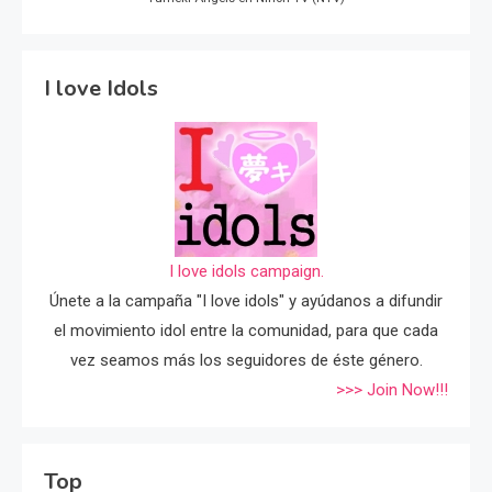
I love Idols
I love idols campaign.
Únete a la campaña "I love idols" y ayúdanos a difundir
el movimiento idol entre la comunidad, para que cada
vez seamos más los seguidores de éste género.
>>> Join Now!!!
Top