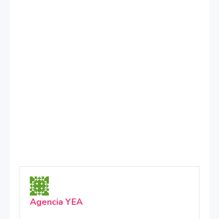
Agencia YEA