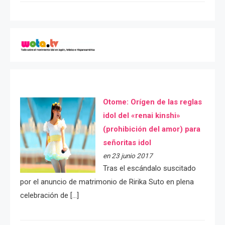
Otome: Orígen de las reglas
idol del «renai kinshi»
(prohibición del amor) para
señoritas idol
en 23 junio 2017
Tras el escándalo suscitado
por el anuncio de matrimonio de Ririka Suto en plena
celebración de […]