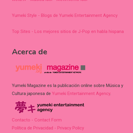
Yumeki Style - Blogs de Yumeki Entertainment Agency
Top Sites - Los mejores sitios de J-Pop en habla hispana
Acerca de
Yumeki Magazine es la publicación online sobre Música y
Cultura japonesa de
Yumeki Entertainment Agency
.
Contacto - Contact Form
Política de Privacidad - Privacy Policy