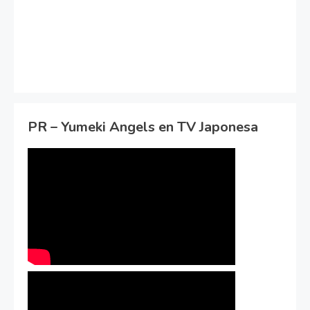
PR – Yumeki Angels en TV Japonesa