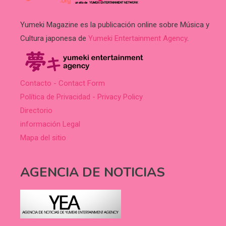
Yumeki Magazine es la publicación online sobre Música y
Cultura japonesa de
Yumeki Entertainment Agency
.
Contacto - Contact Form
Política de Privacidad - Privacy Policy
Directorio
información Legal
Mapa del sitio
AGENCIA DE NOTICIAS