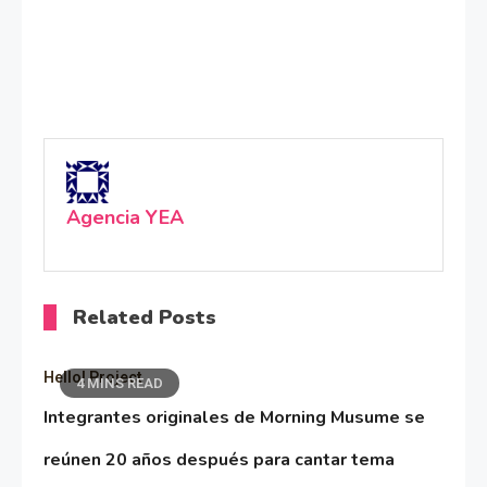
Agencia YEA
Related Posts
Hello! Project
4 MINS READ
Integrantes originales de Morning Musume se
reúnen 20 años después para cantar tema