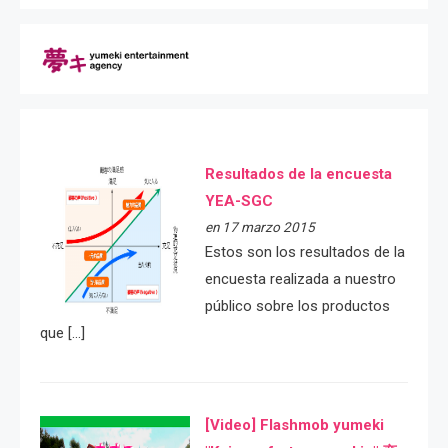
Resultados de la encuesta
YEA-SGC
en 17 marzo 2015
Estos son los resultados de la
encuesta realizada a nuestro
público sobre los productos
que […]
[Video] Flashmob yumeki