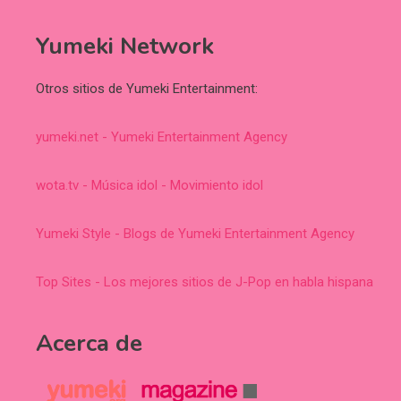
Yumeki Network
Otros sitios de Yumeki Entertainment:
yumeki.net - Yumeki Entertainment Agency
wota.tv - Música idol - Movimiento idol
Yumeki Style - Blogs de Yumeki Entertainment Agency
Top Sites - Los mejores sitios de J-Pop en habla hispana
Acerca de