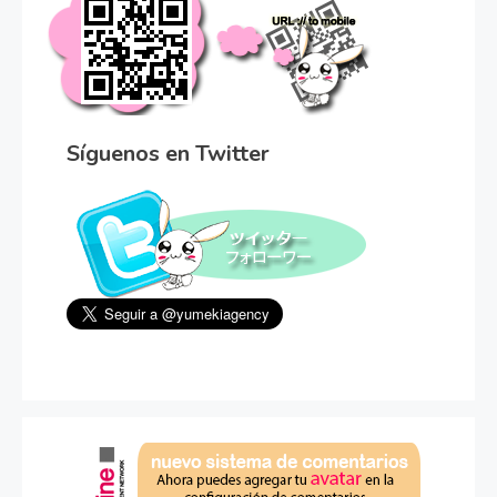
Síguenos en Twitter