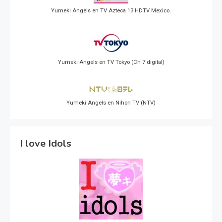
Yumeki Angels en TV Azteca 13 HDTV Mexico.
Yumeki Angels en TV Tokyo (Ch 7 digital)
Yumeki Angels en Nihon TV (NTV)
I love Idols