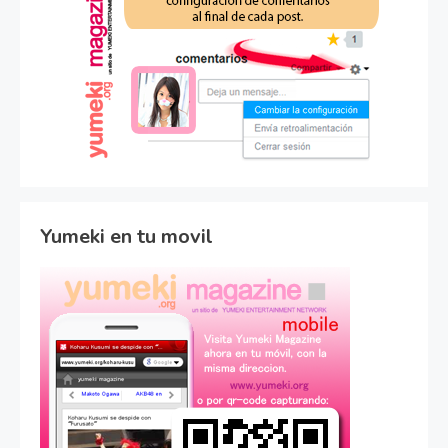
Yumeki en tu movil