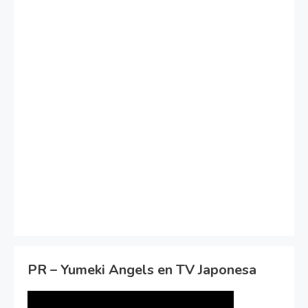
PR – Yumeki Angels en TV Japonesa