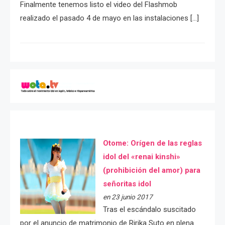
Finalmente tenemos listo el video del Flashmob
realizado el pasado 4 de mayo en las instalaciones […]
Otome: Orígen de las reglas
idol del «renai kinshi»
(prohibición del amor) para
señoritas idol
en 23 junio 2017
Tras el escándalo suscitado
por el anuncio de matrimonio de Ririka Suto en plena