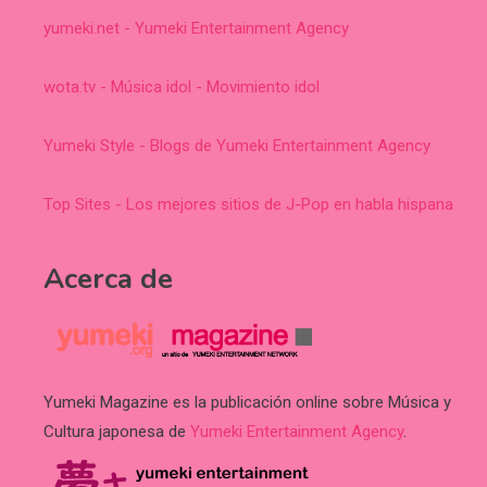
yumeki.net - Yumeki Entertainment Agency
wota.tv - Música idol - Movimiento idol
Yumeki Style - Blogs de Yumeki Entertainment Agency
Top Sites - Los mejores sitios de J-Pop en habla hispana
Acerca de
Yumeki Magazine es la publicación online sobre Música y
Cultura japonesa de
Yumeki Entertainment Agency
.