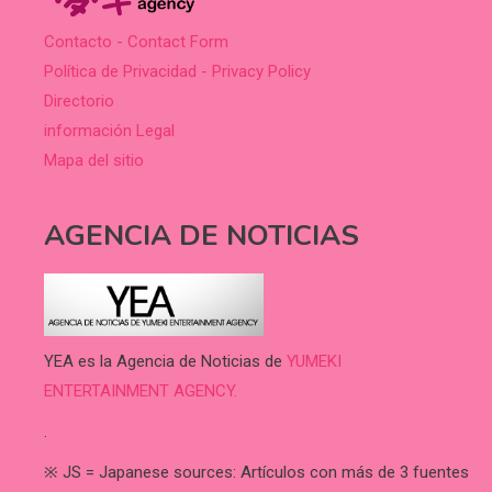
Contacto - Contact Form
Política de Privacidad - Privacy Policy
Directorio
información Legal
Mapa del sitio
AGENCIA DE NOTICIAS
YEA es la Agencia de Noticias de
YUMEKI
ENTERTAINMENT AGENCY.
.
※ JS = Japanese sources: Artículos con más de 3 fuentes