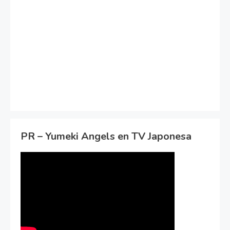
PR – Yumeki Angels en TV Japonesa