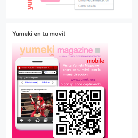
Yumeki en tu movil