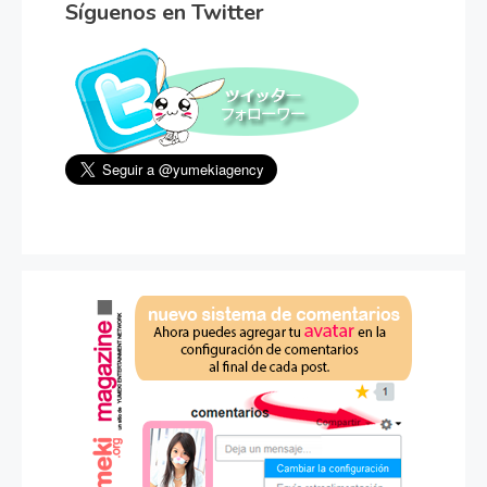
Síguenos en Twitter