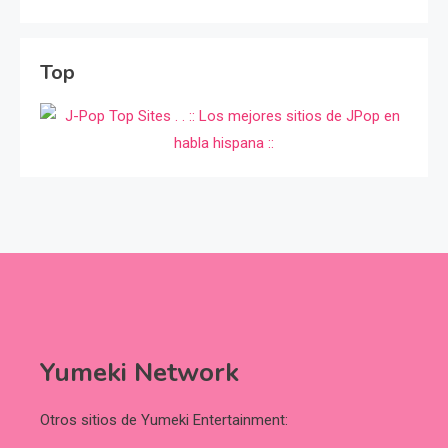
Top
Yumeki Network
Otros sitios de Yumeki Entertainment: