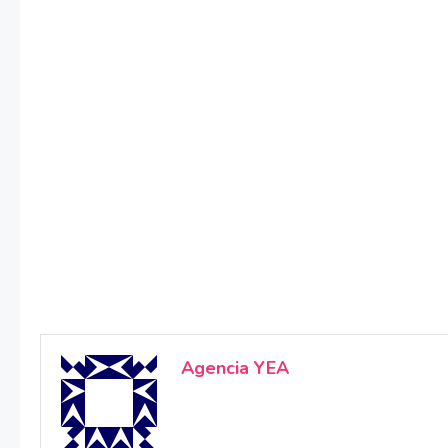
Agencia YEA