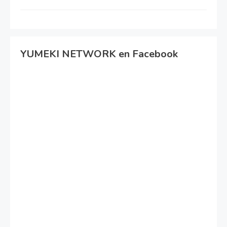
YUMEKI NETWORK en Facebook