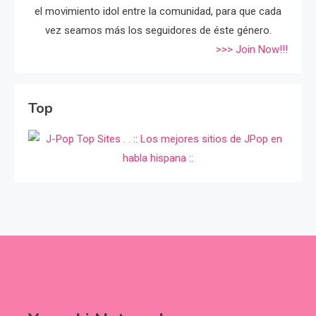
el movimiento idol entre la comunidad, para que cada
vez seamos más los seguidores de éste género.
>>> Join Now!!!
Top