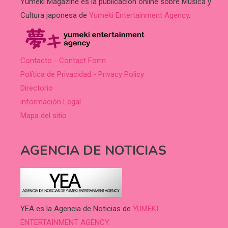
Yumeki Magazine es la publicación online sobre Música y
Cultura japonesa de
Yumeki Entertainment Agency
.
Contacto - Contact Form
Política de Privacidad - Privacy Policy
Directorio
información Legal
Mapa del sitio
AGENCIA DE NOTICIAS
YEA es la Agencia de Noticias de
YUMEKI
ENTERTAINMENT AGENCY.