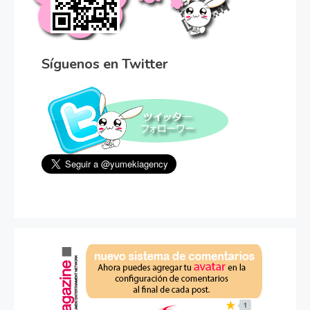
Síguenos en Twitter