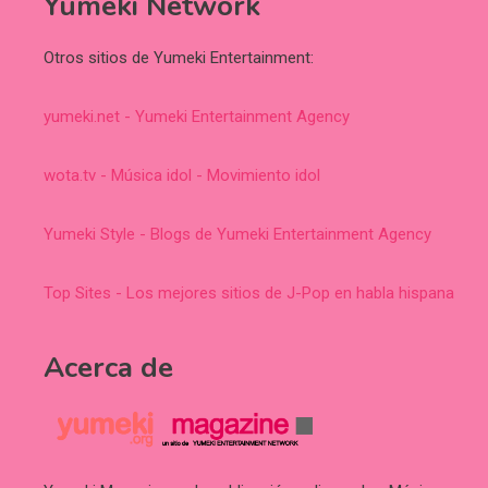
Yumeki Network
Otros sitios de Yumeki Entertainment:
yumeki.net - Yumeki Entertainment Agency
wota.tv - Música idol - Movimiento idol
Yumeki Style - Blogs de Yumeki Entertainment Agency
Top Sites - Los mejores sitios de J-Pop en habla hispana
Acerca de