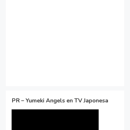
PR – Yumeki Angels en TV Japonesa