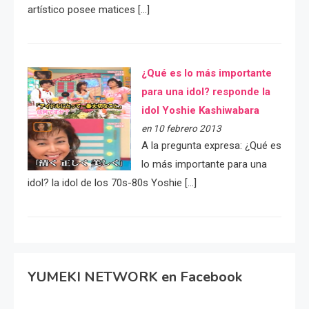
artístico posee matices […]
¿Qué es lo más importante
para una idol? responde la
idol Yoshie Kashiwabara
en 10 febrero 2013
A la pregunta expresa: ¿Qué es
lo más importante para una
idol? la idol de los 70s-80s Yoshie […]
YUMEKI NETWORK en Facebook