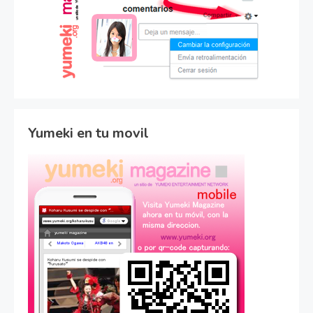
Yumeki en tu movil