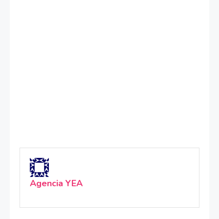
Agencia YEA