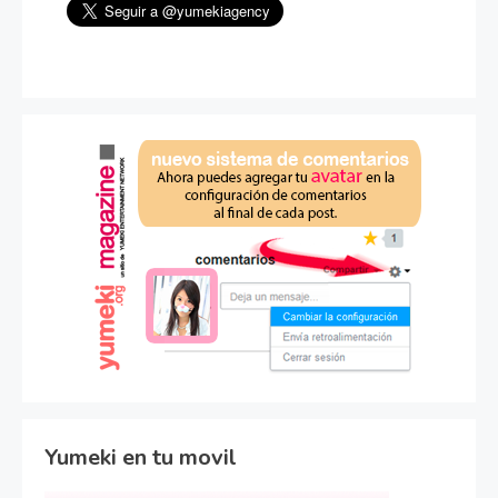
Yumeki en tu movil