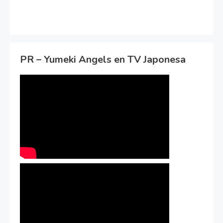
PR – Yumeki Angels en TV Japonesa