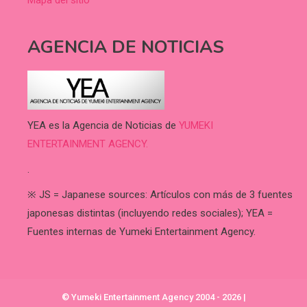
Mapa del sitio
AGENCIA DE NOTICIAS
YEA es la Agencia de Noticias de
YUMEKI
ENTERTAINMENT AGENCY.
.
※ JS = Japanese sources: Artículos con más de 3 fuentes
japonesas distintas (incluyendo redes sociales); YEA =
Fuentes internas de Yumeki Entertainment Agency.
© Yumeki Entertainment Agency 2004 - 2026
|