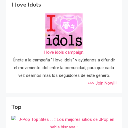
I love Idols
I love idols campaign.
Únete a la campaña "I love idols" y ayúdanos a difundir
el movimiento idol entre la comunidad, para que cada
vez seamos más los seguidores de éste género.
>>> Join Now!!!
Top