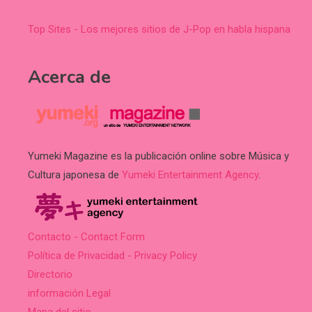
Top Sites - Los mejores sitios de J-Pop en habla hispana
Acerca de
Yumeki Magazine es la publicación online sobre Música y
Cultura japonesa de
Yumeki Entertainment Agency
.
Contacto - Contact Form
Política de Privacidad - Privacy Policy
Directorio
información Legal