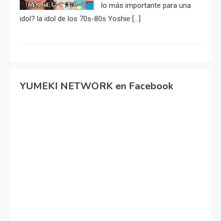
lo más importante para una
idol? la idol de los 70s-80s Yoshie […]
YUMEKI NETWORK en Facebook