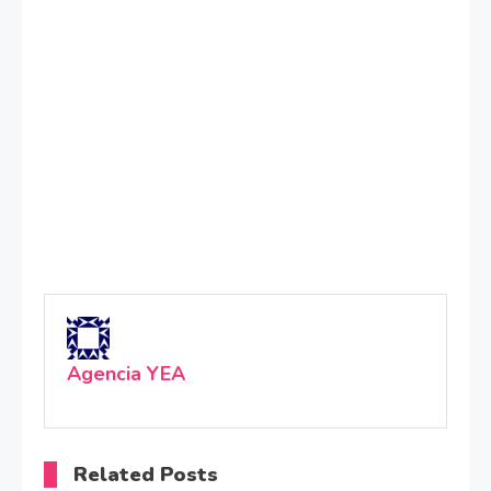
Agencia YEA
Related Posts