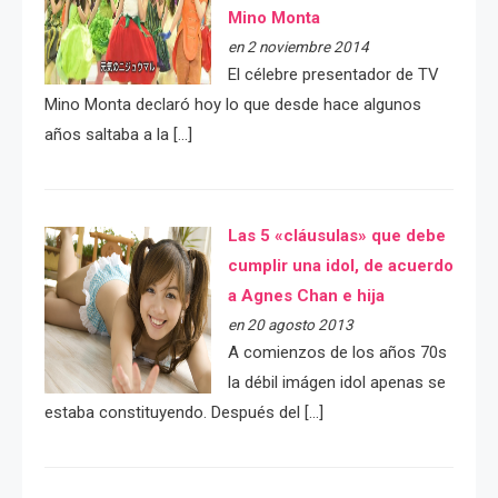
Mino Monta
en 2 noviembre 2014
El célebre presentador de TV
Mino Monta declaró hoy lo que desde hace algunos
años saltaba a la […]
Las 5 «cláusulas» que debe
cumplir una idol, de acuerdo
a Agnes Chan e hija
en 20 agosto 2013
A comienzos de los años 70s
la débil imágen idol apenas se
estaba constituyendo. Después del […]