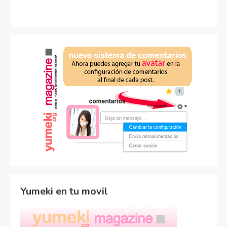
Yumeki en tu movil