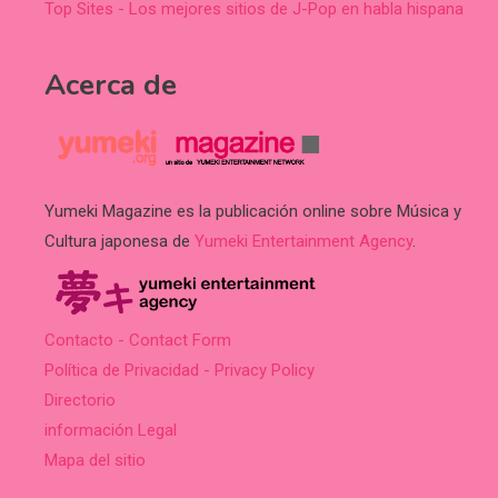
Top Sites - Los mejores sitios de J-Pop en habla hispana
Acerca de
Yumeki Magazine es la publicación online sobre Música y
Cultura japonesa de
Yumeki Entertainment Agency
.
Contacto - Contact Form
Política de Privacidad - Privacy Policy
Directorio
información Legal
Mapa del sitio