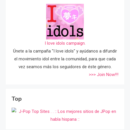
I love idols campaign.
Únete a la campaña "I love idols" y ayúdanos a difundir
el movimiento idol entre la comunidad, para que cada
vez seamos más los seguidores de éste género.
>>> Join Now!!!
Top