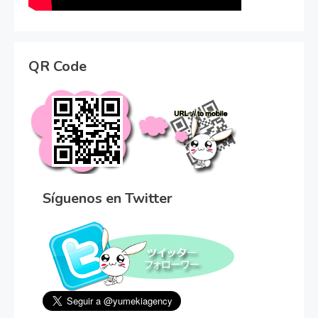
QR Code
Síguenos en Twitter