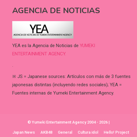
AGENCIA DE NOTICIAS
YEA es la Agencia de Noticias de
YUMEKI
ENTERTAINMENT AGENCY.
.
※ JS = Japanese sources: Artículos con más de 3 fuentes
japonesas distintas (incluyendo redes sociales); YEA =
Fuentes internas de Yumeki Entertainment Agency.
© Yumeki Entertainment Agency 2004 - 2026
|
Japan News
AKB48
General
Cultura idol
Hello! Project