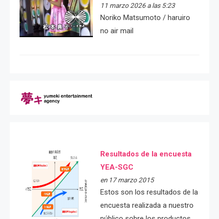
11 marzo 2026 a las 5:23
Noriko Matsumoto / haruiro
no air mail
Resultados de la encuesta
YEA-SGC
en 17 marzo 2015
Estos son los resultados de la
encuesta realizada a nuestro
público sobre los productos