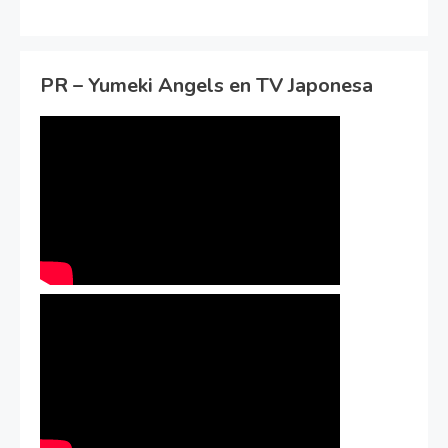
PR – Yumeki Angels en TV Japonesa