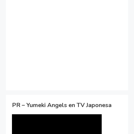
PR – Yumeki Angels en TV Japonesa