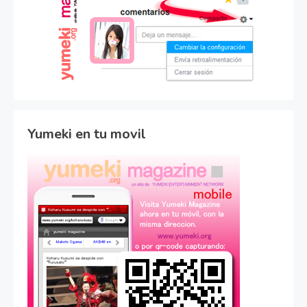
Yumeki en tu movil