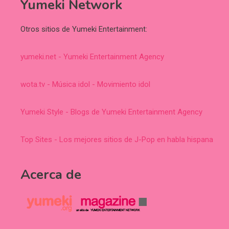
Yumeki Network
Otros sitios de Yumeki Entertainment:
yumeki.net - Yumeki Entertainment Agency
wota.tv - Música idol - Movimiento idol
Yumeki Style - Blogs de Yumeki Entertainment Agency
Top Sites - Los mejores sitios de J-Pop en habla hispana
Acerca de