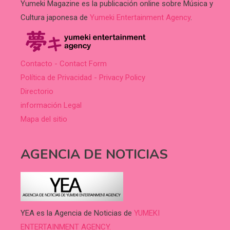
Yumeki Magazine es la publicación online sobre Música y
Cultura japonesa de
Yumeki Entertainment Agency
.
Contacto - Contact Form
Política de Privacidad - Privacy Policy
Directorio
información Legal
Mapa del sitio
AGENCIA DE NOTICIAS
YEA es la Agencia de Noticias de
YUMEKI
ENTERTAINMENT AGENCY.