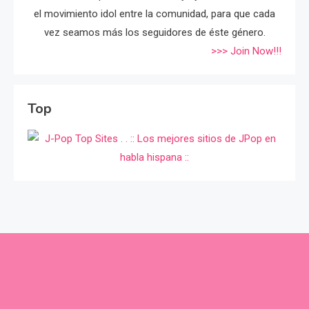
el movimiento idol entre la comunidad, para que cada
vez seamos más los seguidores de éste género.
>>> Join Now!!!
Top