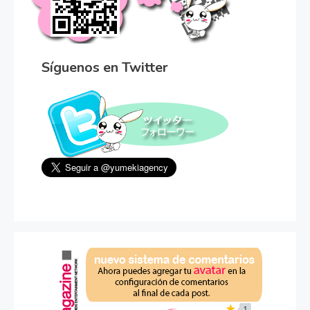
Síguenos en Twitter