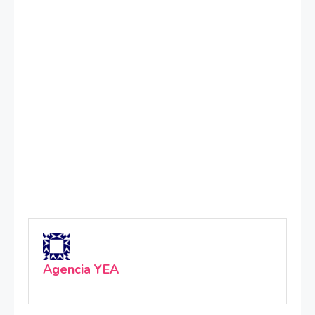
Agencia YEA