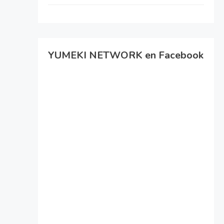
YUMEKI NETWORK en Facebook