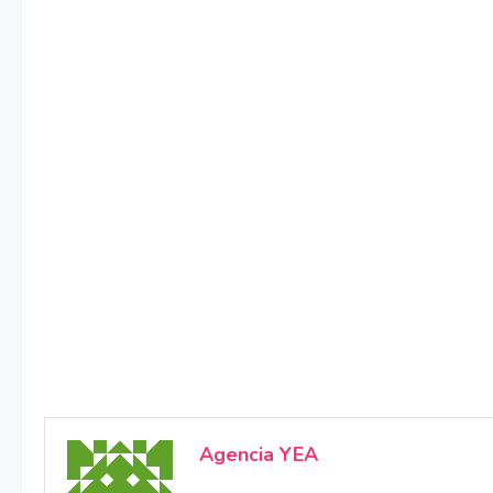
Agencia YEA