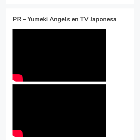
PR – Yumeki Angels en TV Japonesa