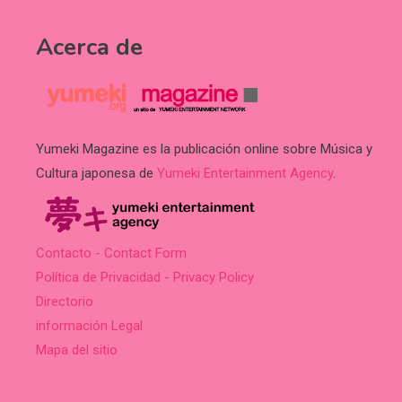
Acerca de
Yumeki Magazine es la publicación online sobre Música y
Cultura japonesa de
Yumeki Entertainment Agency
.
Contacto - Contact Form
Política de Privacidad - Privacy Policy
Directorio
información Legal
Mapa del sitio