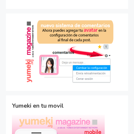
Yumeki en tu movil