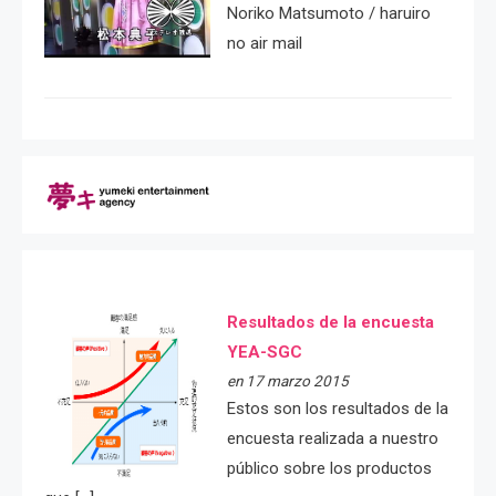
Noriko Matsumoto / haruiro
no air mail
Resultados de la encuesta
YEA-SGC
en 17 marzo 2015
Estos son los resultados de la
encuesta realizada a nuestro
público sobre los productos