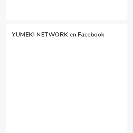
YUMEKI NETWORK en Facebook