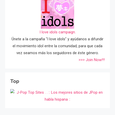
I love idols campaign.
Únete a la campaña "I love idols" y ayúdanos a difundir
el movimiento idol entre la comunidad, para que cada
vez seamos más los seguidores de éste género.
>>> Join Now!!!
Top