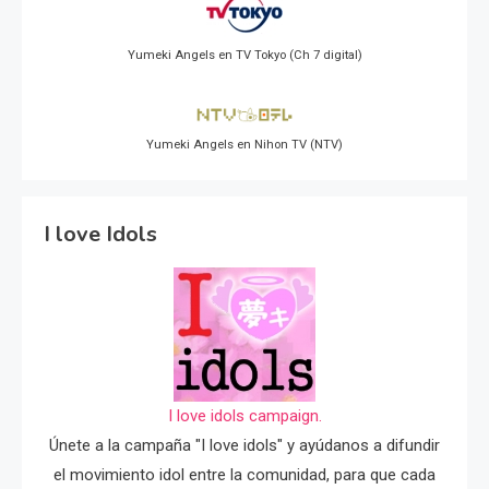
Yumeki Angels en TV Tokyo (Ch 7 digital)
Yumeki Angels en Nihon TV (NTV)
I love Idols
I love idols campaign.
Únete a la campaña "I love idols" y ayúdanos a difundir
el movimiento idol entre la comunidad, para que cada