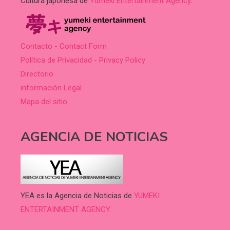
Cultura japonesa de
Yumeki Entertainment Agency
.
Contacto - Contact Form
Política de Privacidad - Privacy Policy
Directorio
información Legal
Mapa del sitio
AGENCIA DE NOTICIAS
YEA es la Agencia de Noticias de
YUMEKI
ENTERTAINMENT AGENCY.
.