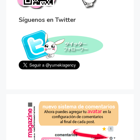
Síguenos en Twitter