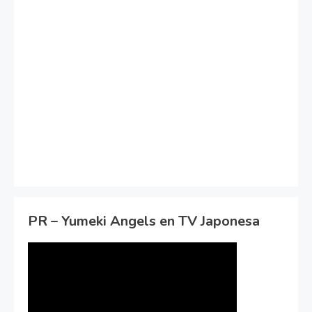
PR – Yumeki Angels en TV Japonesa