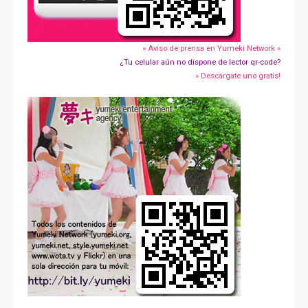
» Aviso de prensa en Yumeki Network »
¿Tu celular aún no dispone de lector qr-code?
» Descárgate uno gratis!