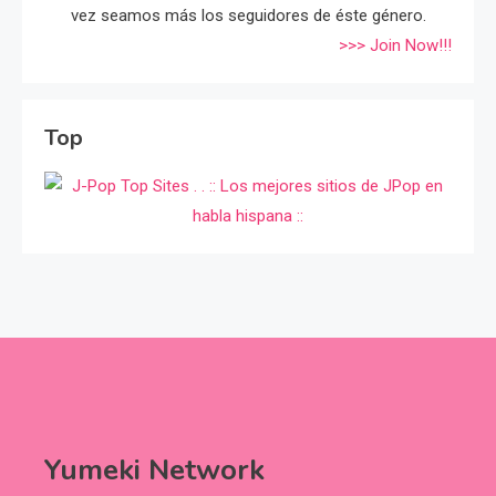
vez seamos más los seguidores de éste género.
>>> Join Now!!!
Top
Yumeki Network