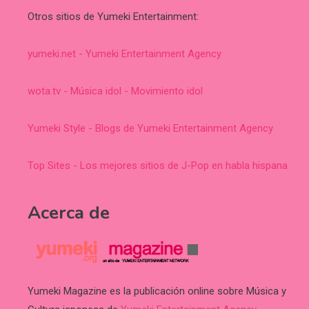
Otros sitios de Yumeki Entertainment:
yumeki.net - Yumeki Entertainment Agency
wota.tv - Música idol - Movimiento idol
Yumeki Style - Blogs de Yumeki Entertainment Agency
Top Sites - Los mejores sitios de J-Pop en habla hispana
Acerca de
Yumeki Magazine es la publicación online sobre Música y