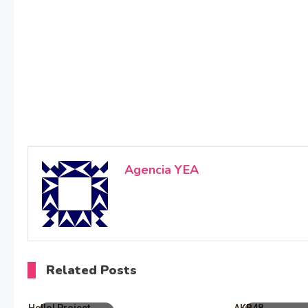
Agencia YEA
Related Posts