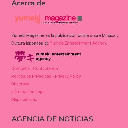
Acerca de
Yumeki Magazine es la publicación online sobre Música y
Cultura japonesa de
Yumeki Entertainment Agency
.
Contacto - Contact Form
Política de Privacidad - Privacy Policy
Directorio
información Legal
Mapa del sitio
AGENCIA DE NOTICIAS