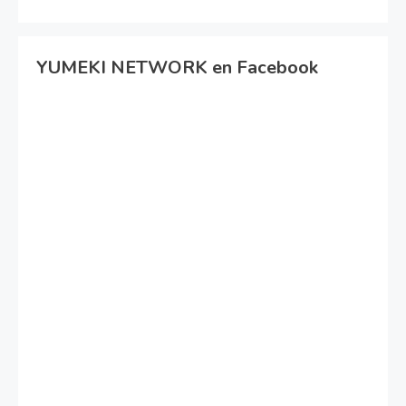
YUMEKI NETWORK en Facebook