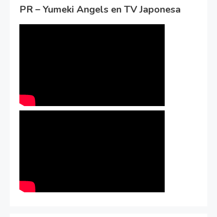
PR – Yumeki Angels en TV Japonesa