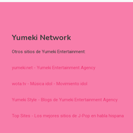
Yumeki Network
Otros sitios de Yumeki Entertainment:
yumeki.net - Yumeki Entertainment Agency
wota.tv - Música idol - Movimiento idol
Yumeki Style - Blogs de Yumeki Entertainment Agency
Top Sites - Los mejores sitios de J-Pop en habla hispana