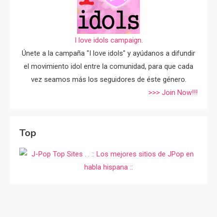
I love idols campaign.
Únete a la campaña "I love idols" y ayúdanos a difundir
el movimiento idol entre la comunidad, para que cada
vez seamos más los seguidores de éste género.
>>> Join Now!!!
Top