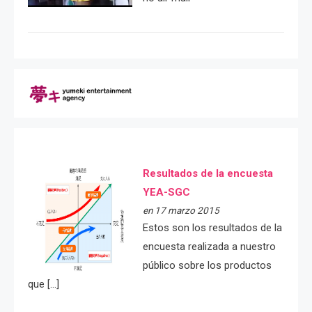
Resultados de la encuesta
YEA-SGC
en 17 marzo 2015
Estos son los resultados de la
encuesta realizada a nuestro
público sobre los productos
que […]