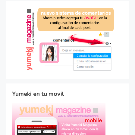
Yumeki en tu movil