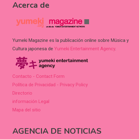
Acerca de
Yumeki Magazine es la publicación online sobre Música y
Cultura japonesa de
Yumeki Entertainment Agency
.
Contacto - Contact Form
Política de Privacidad - Privacy Policy
Directorio
información Legal
Mapa del sitio
AGENCIA DE NOTICIAS