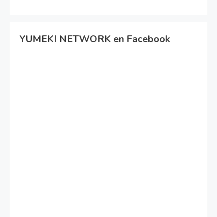
YUMEKI NETWORK en Facebook