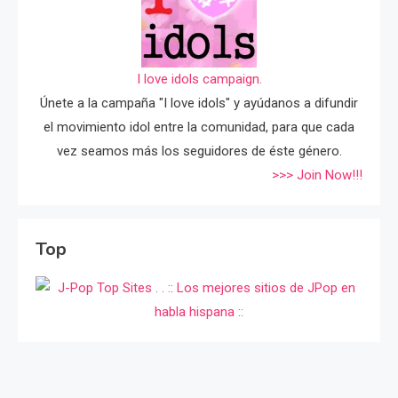
I love idols campaign.
Únete a la campaña "I love idols" y ayúdanos a difundir
el movimiento idol entre la comunidad, para que cada
vez seamos más los seguidores de éste género.
>>> Join Now!!!
Top