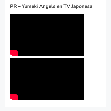
PR – Yumeki Angels en TV Japonesa