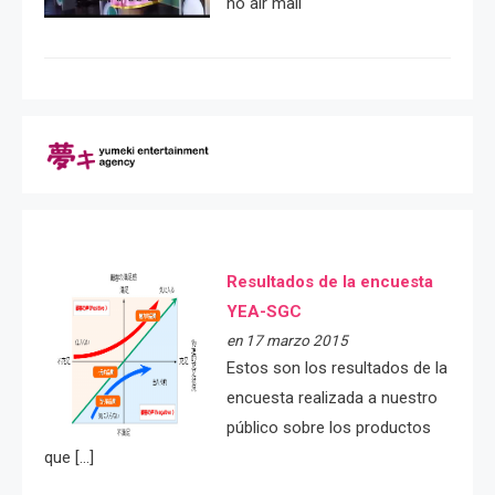
no air mail
Resultados de la encuesta
YEA-SGC
en 17 marzo 2015
Estos son los resultados de la
encuesta realizada a nuestro
público sobre los productos
que […]