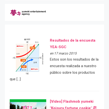
Resultados de la encuesta
YEA-SGC
en 17 marzo 2015
Estos son los resultados de la
encuesta realizada a nuestro
público sobre los productos
que […]
[Video] Flashmob yumeki
"Koisuru fortune cookie" 恋