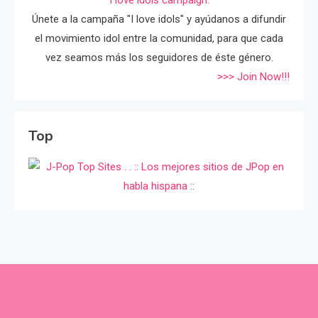
Únete a la campaña "I love idols" y ayúdanos a difundir
el movimiento idol entre la comunidad, para que cada
vez seamos más los seguidores de éste género.
>>> Join Now!!!
Top