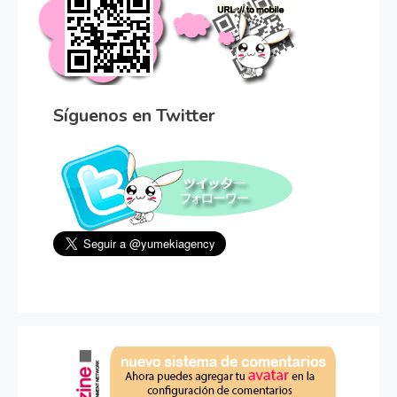
Síguenos en Twitter