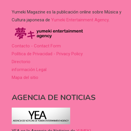
Yumeki Magazine es la publicación online sobre Música y
Cultura japonesa de
Yumeki Entertainment Agency
.
Contacto - Contact Form
Política de Privacidad - Privacy Policy
Directorio
información Legal
Mapa del sitio
AGENCIA DE NOTICIAS