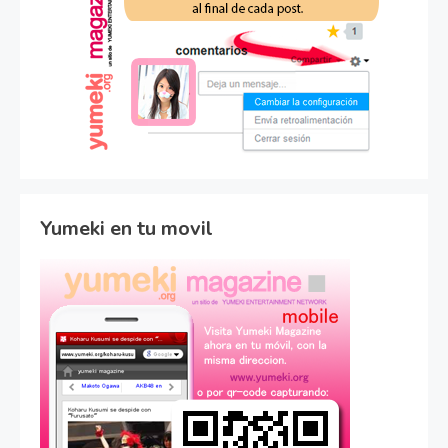
Yumeki en tu movil