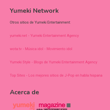
Yumeki Network
Otros sitios de Yumeki Entertainment:
yumeki.net - Yumeki Entertainment Agency
wota.tv - Música idol - Movimiento idol
Yumeki Style - Blogs de Yumeki Entertainment Agency
Top Sites - Los mejores sitios de J-Pop en habla hispana
Acerca de