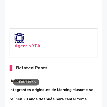
Agencia YEA
Related Posts
Hello! Project
4 MINS READ
Integrantes originales de Morning Musume se
reúnen 20 años después para cantar tema