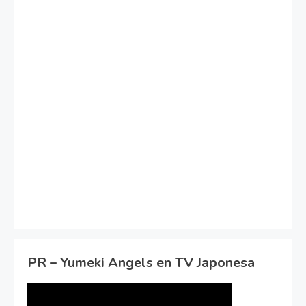
PR – Yumeki Angels en TV Japonesa