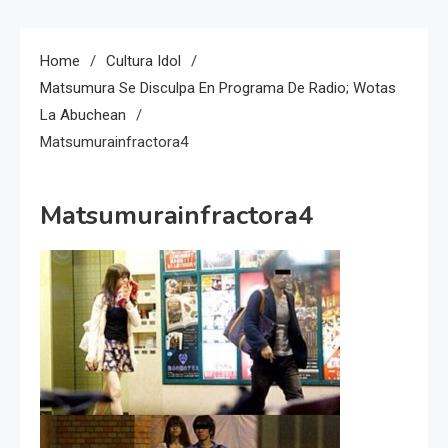
Home
Cultura Idol
Matsumura Se Disculpa En Programa De Radio; Wotas
La Abuchean
Matsumurainfractora4
Matsumurainfractora4