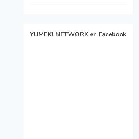
YUMEKI NETWORK en Facebook