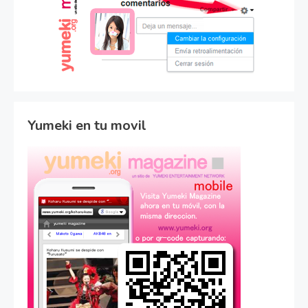
Yumeki en tu movil