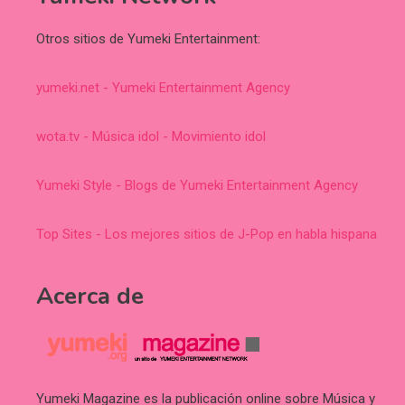
Otros sitios de Yumeki Entertainment:
yumeki.net - Yumeki Entertainment Agency
wota.tv - Música idol - Movimiento idol
Yumeki Style - Blogs de Yumeki Entertainment Agency
Top Sites - Los mejores sitios de J-Pop en habla hispana
Acerca de
Yumeki Magazine es la publicación online sobre Música y