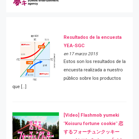
Resultados de la encuesta
YEA-SGC
en 17 marzo 2015
Estos son los resultados de la
encuesta realizada a nuestro
público sobre los productos
que […]
[Video] Flashmob yumeki
"Koisuru fortune cookie" 恋
するフォーチュンクッキー