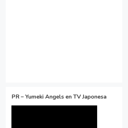
PR – Yumeki Angels en TV Japonesa