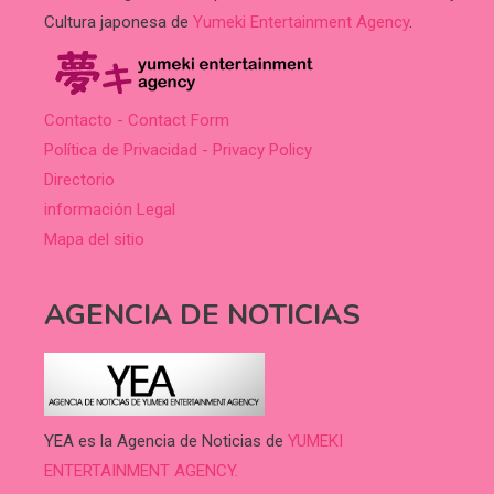
Cultura japonesa de
Yumeki Entertainment Agency
.
Contacto - Contact Form
Política de Privacidad - Privacy Policy
Directorio
información Legal
Mapa del sitio
AGENCIA DE NOTICIAS
YEA es la Agencia de Noticias de
YUMEKI
ENTERTAINMENT AGENCY.