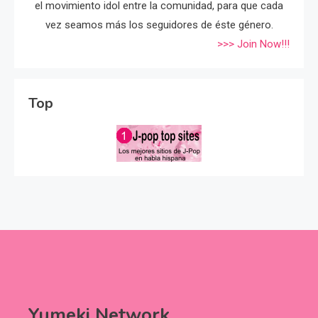
el movimiento idol entre la comunidad, para que cada
vez seamos más los seguidores de éste género.
>>> Join Now!!!
Top
Yumeki Network