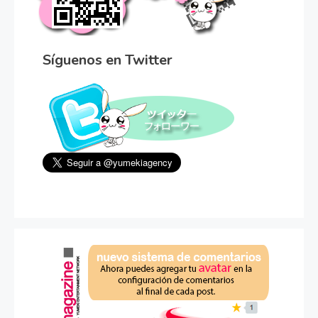
Síguenos en Twitter