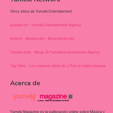
Otros sitios de Yumeki Entertainment:
yumeki.net - Yumeki Entertainment Agency
wota.tv - Música idol - Movimiento idol
Yumeki Style - Blogs de Yumeki Entertainment Agency
Top Sites - Los mejores sitios de J-Pop en habla hispana
Acerca de
Yumeki Magazine es la publicación online sobre Música y