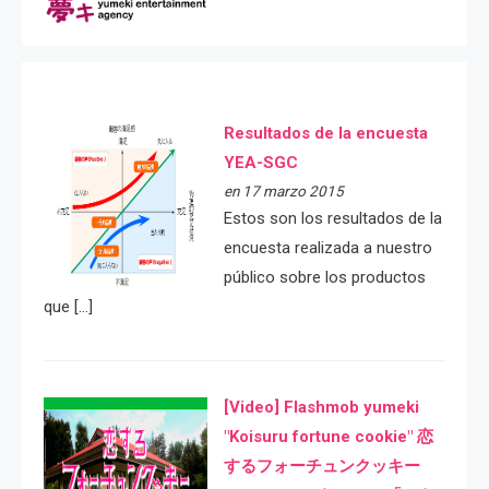
Resultados de la encuesta
YEA-SGC
en 17 marzo 2015
Estos son los resultados de la
encuesta realizada a nuestro
público sobre los productos
que […]
[Video] Flashmob yumeki
"Koisuru fortune cookie" 恋
するフォーチュンクッキー