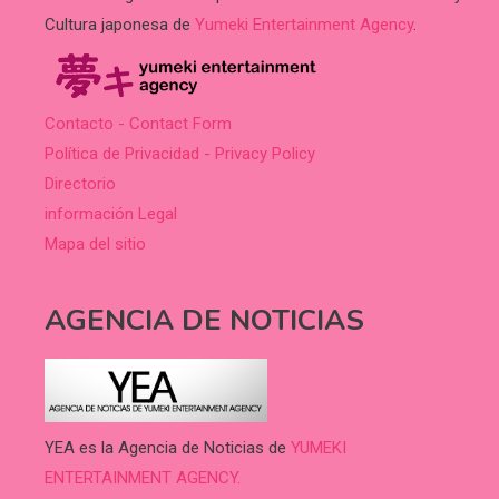
Cultura japonesa de
Yumeki Entertainment Agency
.
Contacto - Contact Form
Política de Privacidad - Privacy Policy
Directorio
información Legal
Mapa del sitio
AGENCIA DE NOTICIAS
YEA es la Agencia de Noticias de
YUMEKI
ENTERTAINMENT AGENCY.