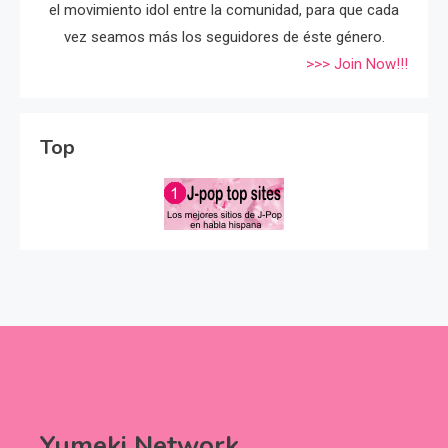
el movimiento idol entre la comunidad, para que cada
vez seamos más los seguidores de éste género.
>>> Join Now!!!
Top
Yumeki Network