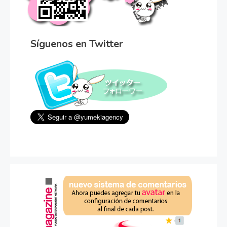
Síguenos en Twitter