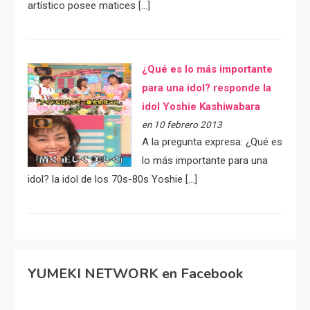
artístico posee matices […]
¿Qué es lo más importante
para una idol? responde la
idol Yoshie Kashiwabara
en 10 febrero 2013
A la pregunta expresa: ¿Qué es
lo más importante para una
idol? la idol de los 70s-80s Yoshie […]
YUMEKI NETWORK en Facebook