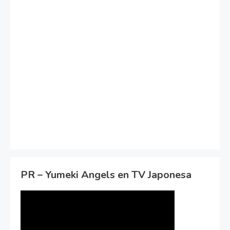
PR – Yumeki Angels en TV Japonesa