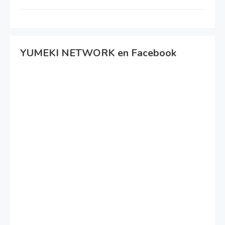
YUMEKI NETWORK en Facebook