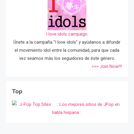
I love idols campaign.
Únete a la campaña "I love idols" y ayúdanos a difundir
el movimiento idol entre la comunidad, para que cada
vez seamos más los seguidores de éste género.
>>> Join Now!!!
Top