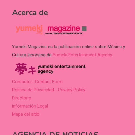
Acerca de
Yumeki Magazine es la publicación online sobre Música y
Cultura japonesa de
Yumeki Entertainment Agency
.
Contacto - Contact Form
Política de Privacidad - Privacy Policy
Directorio
información Legal
Mapa del sitio
AGENCIA DE NOTICIAS