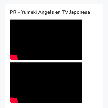
PR – Yumeki Angels en TV Japonesa