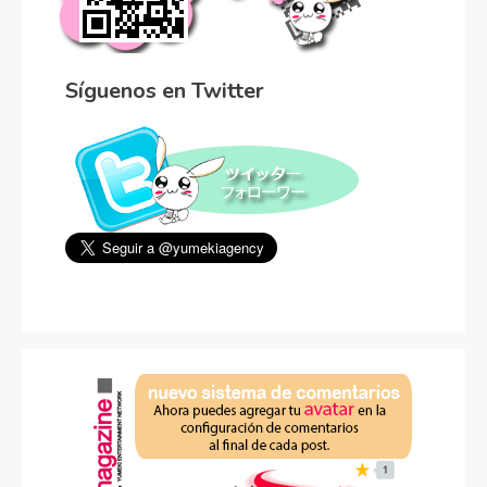
Síguenos en Twitter