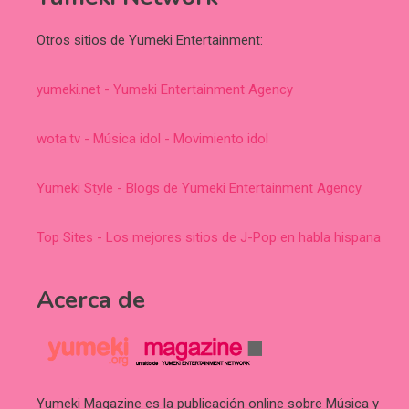
Otros sitios de Yumeki Entertainment:
yumeki.net - Yumeki Entertainment Agency
wota.tv - Música idol - Movimiento idol
Yumeki Style - Blogs de Yumeki Entertainment Agency
Top Sites - Los mejores sitios de J-Pop en habla hispana
Acerca de
Yumeki Magazine es la publicación online sobre Música y