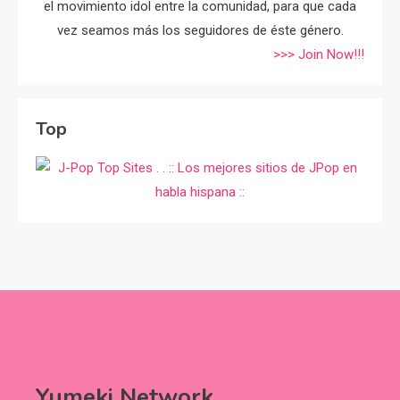
el movimiento idol entre la comunidad, para que cada
vez seamos más los seguidores de éste género.
>>> Join Now!!!
Top
Yumeki Network