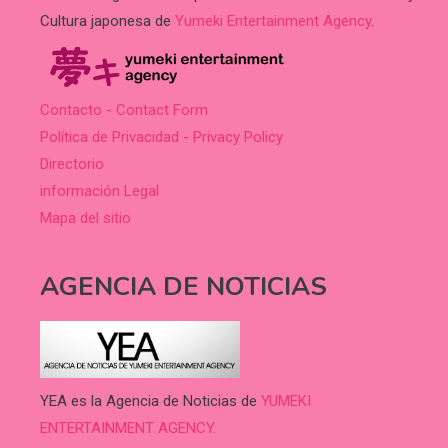
Cultura japonesa de
Yumeki Entertainment Agency
.
Contacto - Contact Form
Política de Privacidad - Privacy Policy
Directorio
información Legal
Mapa del sitio
AGENCIA DE NOTICIAS
YEA es la Agencia de Noticias de
YUMEKI
ENTERTAINMENT AGENCY.