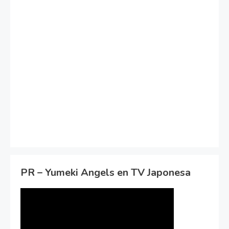
PR – Yumeki Angels en TV Japonesa