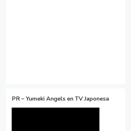
PR – Yumeki Angels en TV Japonesa