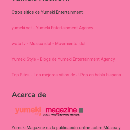
Otros sitios de Yumeki Entertainment:
yumeki.net - Yumeki Entertainment Agency
wota.tv - Música idol - Movimiento idol
Yumeki Style - Blogs de Yumeki Entertainment Agency
Top Sites - Los mejores sitios de J-Pop en habla hispana
Acerca de
Yumeki Magazine es la publicación online sobre Música y