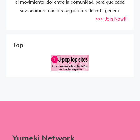
el movimiento idol entre la comunidad, para que cada
vez seamos más los seguidores de éste género.
>>> Join Now!!!
Top
Yumeki Network