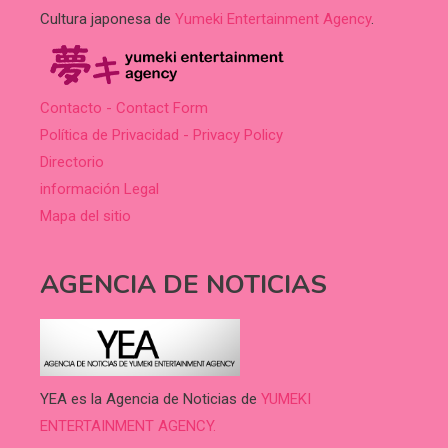
Cultura japonesa de
Yumeki Entertainment Agency
.
Contacto - Contact Form
Política de Privacidad - Privacy Policy
Directorio
información Legal
Mapa del sitio
AGENCIA DE NOTICIAS
YEA es la Agencia de Noticias de
YUMEKI
ENTERTAINMENT AGENCY.