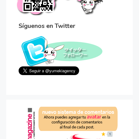
Síguenos en Twitter