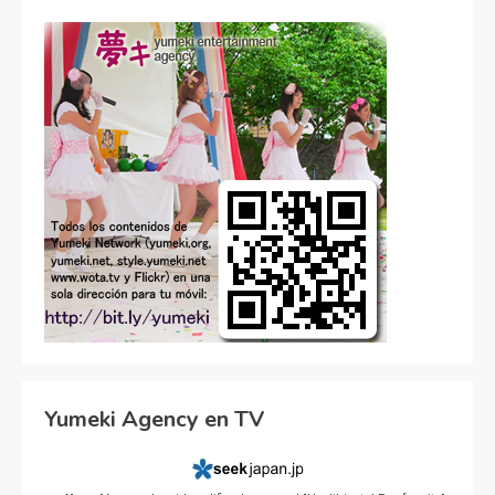
Yumeki Agency en TV