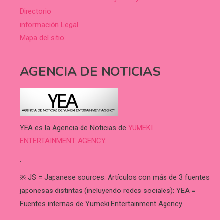
Directorio
información Legal
Mapa del sitio
AGENCIA DE NOTICIAS
YEA es la Agencia de Noticias de
YUMEKI
ENTERTAINMENT AGENCY.
.
※ JS = Japanese sources: Artículos con más de 3 fuentes
japonesas distintas (incluyendo redes sociales); YEA =
Fuentes internas de Yumeki Entertainment Agency.