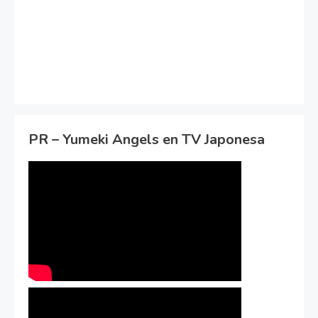
PR – Yumeki Angels en TV Japonesa