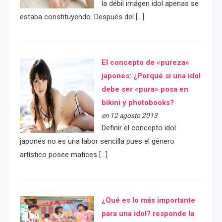
la débil imágen idol apenas se
estaba constituyendo. Después del […]
El concepto de «pureza»
japonés: ¿Porqué si una idol
debe ser «pura» posa en
bikini y photobooks?
en 12 agosto 2013
Definir el concepto idol
japonés no es una labor sencilla pues el género
artístico posee matices […]
¿Qué es lo más importante
para una idol? responde la