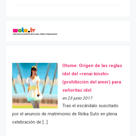
Otome: Orígen de las reglas
idol del «renai kinshi»
(prohibición del amor) para
señoritas idol
en 23 junio 2017
Tras el escándalo suscitado
por el anuncio de matrimonio de Ririka Suto en plena
celebración de […]