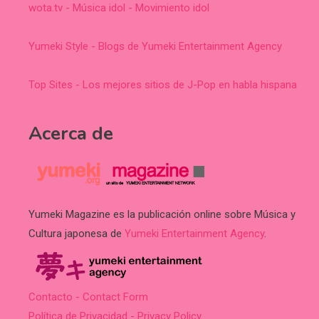
wota.tv - Música idol - Movimiento idol
Yumeki Style - Blogs de Yumeki Entertainment Agency
Top Sites - Los mejores sitios de J-Pop en habla hispana
Acerca de
Yumeki Magazine es la publicación online sobre Música y
Cultura japonesa de
Yumeki Entertainment Agency
.
Contacto - Contact Form
Política de Privacidad - Privacy Policy