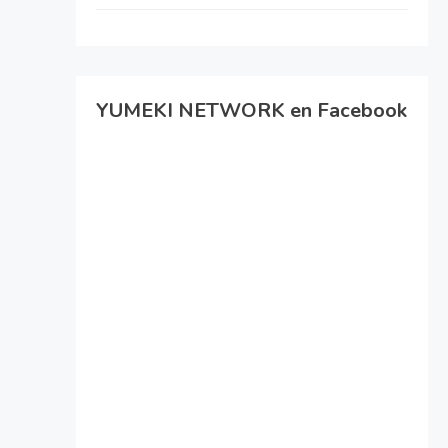
YUMEKI NETWORK en Facebook