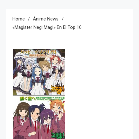
Home
Ánime News
«Magister Negi Magi» En El Top 10