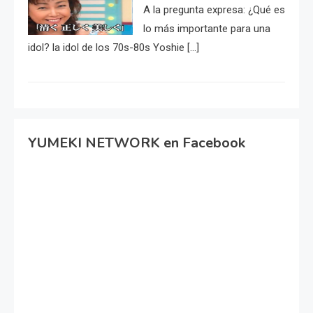
A la pregunta expresa: ¿Qué es
lo más importante para una
idol? la idol de los 70s-80s Yoshie […]
YUMEKI NETWORK en Facebook