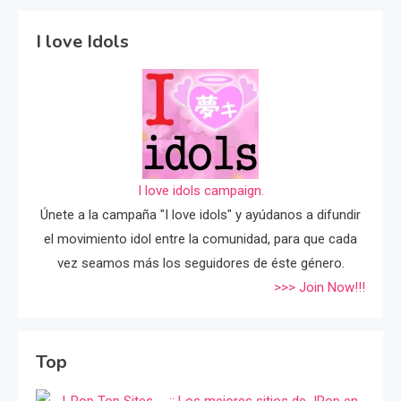
I love Idols
I love idols campaign.
Únete a la campaña "I love idols" y ayúdanos a difundir
el movimiento idol entre la comunidad, para que cada
vez seamos más los seguidores de éste género.
>>> Join Now!!!
Top