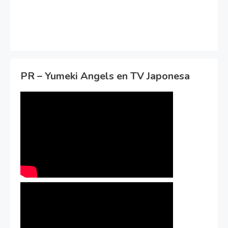
PR – Yumeki Angels en TV Japonesa