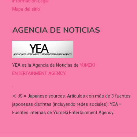
información Legal
Mapa del sitio
AGENCIA DE NOTICIAS
YEA es la Agencia de Noticias de
YUMEKI
ENTERTAINMENT AGENCY.
.
※ JS = Japanese sources: Artículos con más de 3 fuentes
japonesas distintas (incluyendo redes sociales); YEA =
Fuentes internas de Yumeki Entertainment Agency.