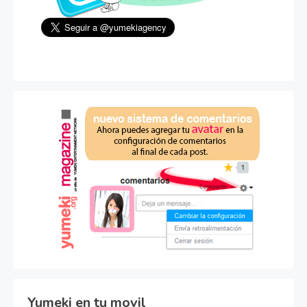
Yumeki en tu movil