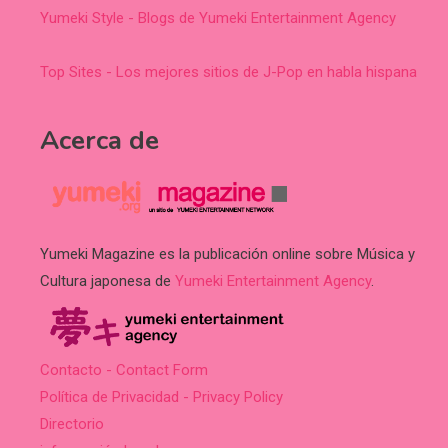
Yumeki Style - Blogs de Yumeki Entertainment Agency
Top Sites - Los mejores sitios de J-Pop en habla hispana
Acerca de
Yumeki Magazine es la publicación online sobre Música y
Cultura japonesa de
Yumeki Entertainment Agency
.
Contacto - Contact Form
Política de Privacidad - Privacy Policy
Directorio