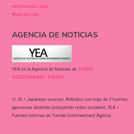
información Legal
Mapa del sitio
AGENCIA DE NOTICIAS
YEA es la Agencia de Noticias de
YUMEKI
ENTERTAINMENT AGENCY.
.
※ JS = Japanese sources: Artículos con más de 3 fuentes
japonesas distintas (incluyendo redes sociales); YEA =
Fuentes internas de Yumeki Entertainment Agency.