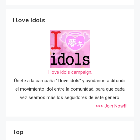
I love Idols
I love idols campaign.
Únete a la campaña "I love idols" y ayúdanos a difundir
el movimiento idol entre la comunidad, para que cada
vez seamos más los seguidores de éste género.
>>> Join Now!!!
Top