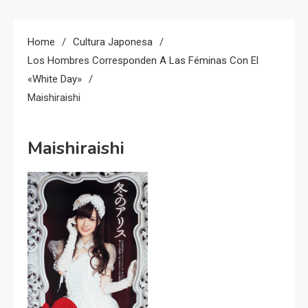
Home
Cultura Japonesa
Los Hombres Corresponden A Las Féminas Con El
«White Day»
Maishiraishi
Maishiraishi