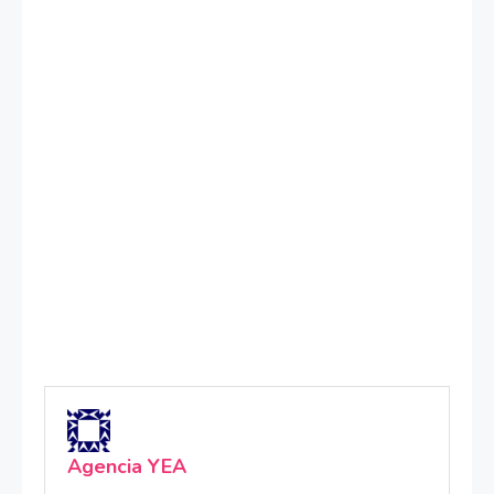
Agencia YEA