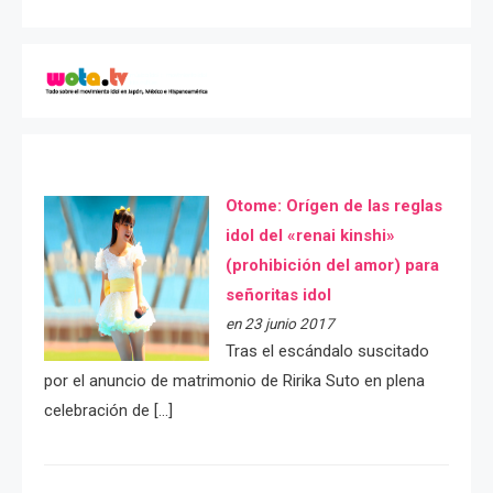
Otome: Orígen de las reglas
idol del «renai kinshi»
(prohibición del amor) para
señoritas idol
en 23 junio 2017
Tras el escándalo suscitado
por el anuncio de matrimonio de Ririka Suto en plena
celebración de […]