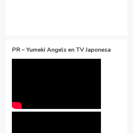
PR – Yumeki Angels en TV Japonesa