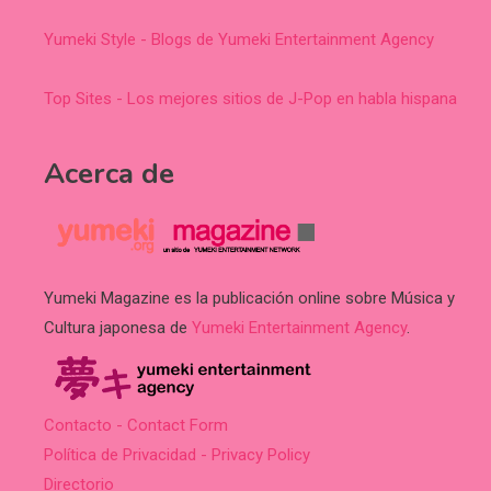
Yumeki Style - Blogs de Yumeki Entertainment Agency
Top Sites - Los mejores sitios de J-Pop en habla hispana
Acerca de
Yumeki Magazine es la publicación online sobre Música y
Cultura japonesa de
Yumeki Entertainment Agency
.
Contacto - Contact Form
Política de Privacidad - Privacy Policy
Directorio