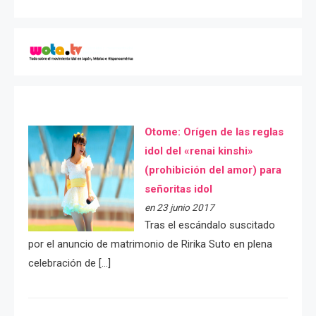
Otome: Orígen de las reglas
idol del «renai kinshi»
(prohibición del amor) para
señoritas idol
en 23 junio 2017
Tras el escándalo suscitado
por el anuncio de matrimonio de Ririka Suto en plena
celebración de […]