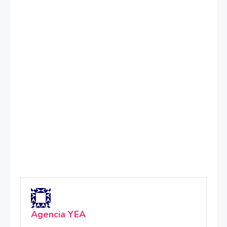
Agencia YEA