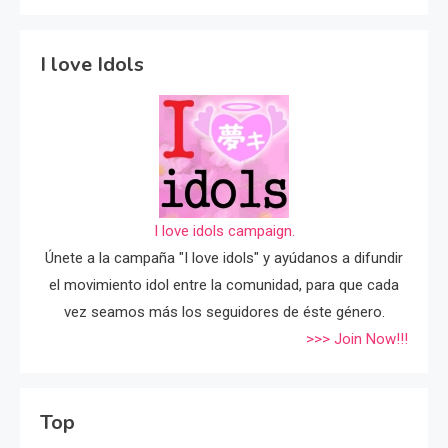
I love Idols
I love idols campaign.
Únete a la campaña "I love idols" y ayúdanos a difundir
el movimiento idol entre la comunidad, para que cada
vez seamos más los seguidores de éste género.
>>> Join Now!!!
Top