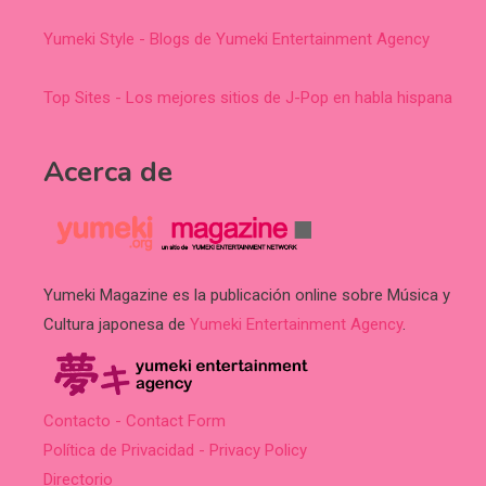
Yumeki Style - Blogs de Yumeki Entertainment Agency
Top Sites - Los mejores sitios de J-Pop en habla hispana
Acerca de
Yumeki Magazine es la publicación online sobre Música y
Cultura japonesa de
Yumeki Entertainment Agency
.
Contacto - Contact Form
Política de Privacidad - Privacy Policy
Directorio