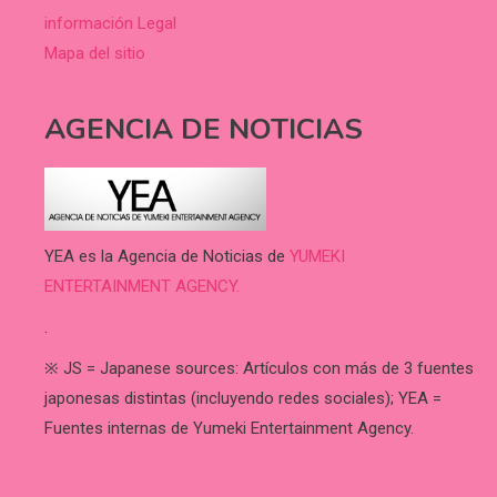
información Legal
Mapa del sitio
AGENCIA DE NOTICIAS
YEA es la Agencia de Noticias de
YUMEKI
ENTERTAINMENT AGENCY.
.
※ JS = Japanese sources: Artículos con más de 3 fuentes
japonesas distintas (incluyendo redes sociales); YEA =
Fuentes internas de Yumeki Entertainment Agency.