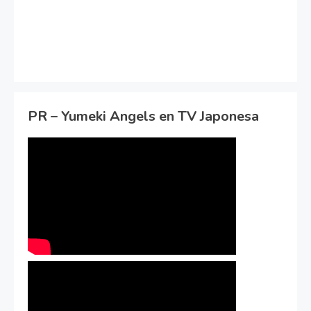
PR – Yumeki Angels en TV Japonesa